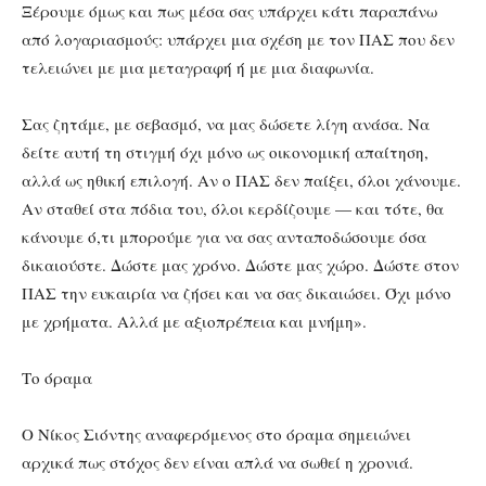
Ξέρουμε όμως και πως μέσα σας υπάρχει κάτι παραπάνω
από λογαριασμούς: υπάρχει μια σχέση με τον ΠΑΣ που δεν
τελειώνει με μια μεταγραφή ή με μια διαφωνία.
Σας ζητάμε, με σεβασμό, να μας δώσετε λίγη ανάσα. Να
δείτε αυτή τη στιγμή όχι μόνο ως οικονομική απαίτηση,
αλλά ως ηθική επιλογή. Αν ο ΠΑΣ δεν παίξει, όλοι χάνουμε.
Αν σταθεί στα πόδια του, όλοι κερδίζουμε — και τότε, θα
κάνουμε ό,τι μπορούμε για να σας ανταποδώσουμε όσα
δικαιούστε. Δώστε μας χρόνο. Δώστε μας χώρο. Δώστε στον
ΠΑΣ την ευκαιρία να ζήσει και να σας δικαιώσει. Όχι μόνο
με χρήματα. Αλλά με αξιοπρέπεια και μνήμη».
Το όραμα
Ο Νίκος Σιόντης αναφερόμενος στο όραμα σημειώνει
αρχικά πως στόχος δεν είναι απλά να σωθεί η χρονιά.