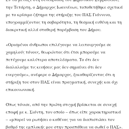
την Τετάρτη, ο Δήμαρχος Ιωαννίνων, τοποθετήθηκε σχετικά
με το κρίσιμο ζήτημα της στήριξης του ΠΑΣ Γιάννινα,
υπογραμμίζοντας τη σοβαρότητα, τη θεσμική ευθύνη και τη
διακριτική αλλά σταθερή παρέμβαση του Δήμου.
«Ορισμένοι άνθρωποι επιλέγουμε να λειτουργούμε σε
χαμηλούς τόνους, θεωρώντας ότι έτσι μπορούμε να
πετύχουμε καλύτερα αποτελέσματα. Το ότι δεν
διαλαλούμε τις κινήσεις μας δεν σημαίνει ότι δεν
ενεργούμε», ανέφερε ο Δήμαρχος, ξεκαθαρίζοντας ότι η
στήριξη του στον ΠΑΣ είναι πραγματική, συνεχής και όχι
επικοινωνιακή.
Όπως τόνισε, από την πρώτη στιγμή βρίσκεται σε συνεχή
επαφή με κ. Σιόντη, τον οποίο – όπως είπε χαρακτηριστικά
– «μπορεί να ρωτήσει ο καθένας για να διαπιστώσει τον
βαθμό της εμπλοκής μου στην προσπάθεια να σωθεί ο ΠΑΣ».