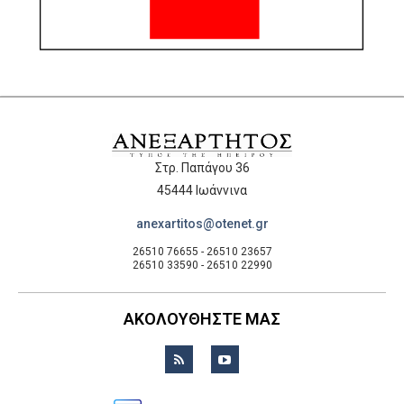
Στρ. Παπάγου 36
45444 Ιωάννινα
anexartitos@otenet.gr
26510 76655 - 26510 23657
26510 33590 - 26510 22990
ΑΚΟΛΟΥΘΗΣΤΕ ΜΑΣ