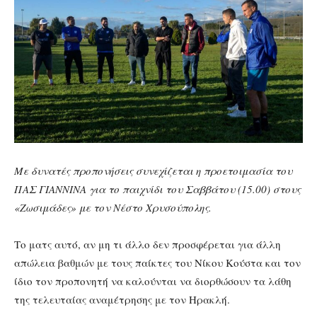
Με δυνατές προπονήσεις συνεχίζεται η προετοιμασία του
ΠΑΣ ΓΙΑΝΝΙΝΑ για το παιχνίδι του Σαββάτου (15.00) στους
«Ζωσιμάδες» με τον Νέστο Χρυσούπολης.
Το ματς αυτό, αν μη τι άλλο δεν προσφέρεται για άλλη
απώλεια βαθμών με τους παίκτες του Νίκου Κούστα και τον
ίδιο τον προπονητή να καλούνται να διορθώσουν τα λάθη
της τελευταίας αναμέτρησης με τον Ηρακλή.