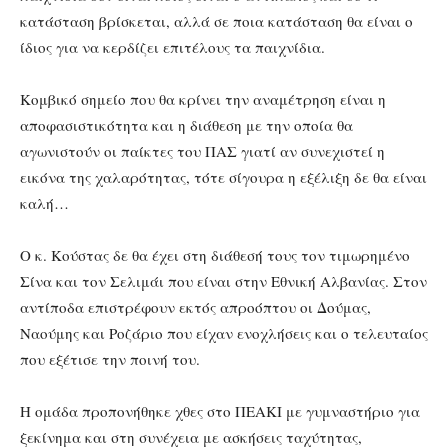
κατάσταση βρίσκεται, αλλά σε ποια κατάσταση θα είναι ο
ίδιος για να κερδίζει επιτέλους τα παιχνίδια.
Κομβικό σημείο που θα κρίνει την αναμέτρηση είναι η
αποφασιστικότητα και η διάθεση με την οποία θα
αγωνιστούν οι παίκτες του ΠΑΣ γιατί αν συνεχιστεί η
εικόνα της χαλαρότητας, τότε σίγουρα η εξέλιξη δε θα είναι
καλή…
Ο κ. Κούστας δε θα έχει στη διάθεσή τους τον τιμωρημένο
Σίνα και τον Σελιμάι που είναι στην Εθνική Αλβανίας. Στον
αντίποδα επιστρέφουν εκτός απροόπτου οι Δούμας,
Ναούμης και Ροζάριο που είχαν ενοχλήσεις και ο τελευταίος
που εξέτισε την ποινή του.
Η ομάδα προπονήθηκε χθες στο ΠΕΑΚΙ με γυμναστήριο για
ξεκίνημα και στη συνέχεια με ασκήσεις ταχύτητας,