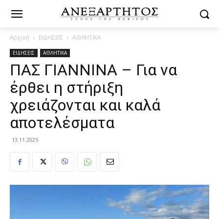
Αρχική
ΕΙΔΗΣΕΙΣ
ΑΘΛΗΤΙΚΑ
ΕΙΔΗΣΕΙΣ
ΑΘΛΗΤΙΚΑ
ΠΑΣ ΓΙΑΝΝΙΝΑ – Για να
έρθει η στήριξη
χρειάζονται και καλά
αποτελέσματα
13.11.2025