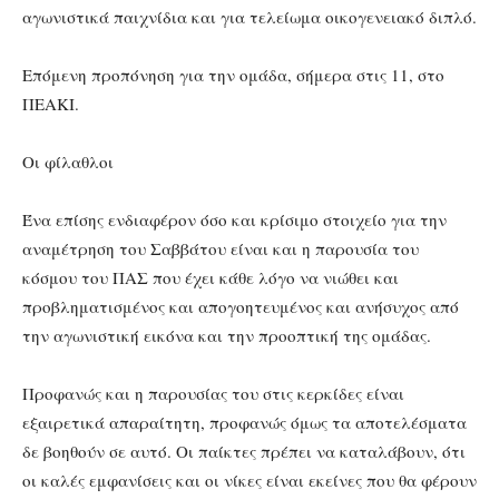
αγωνιστικά παιχνίδια και για τελείωμα οικογενειακό διπλό.
Επόμενη προπόνηση για την ομάδα, σήμερα στις 11, στο
ΠΕΑΚΙ.
Οι φίλαθλοι
Ένα επίσης ενδιαφέρον όσο και κρίσιμο στοιχείο για την
αναμέτρηση του Σαββάτου είναι και η παρουσία του
κόσμου του ΠΑΣ που έχει κάθε λόγο να νιώθει και
προβληματισμένος και απογοητευμένος και ανήσυχος από
την αγωνιστική εικόνα και την προοπτική της ομάδας.
Προφανώς και η παρουσίας του στις κερκίδες είναι
εξαιρετικά απαραίτητη, προφανώς όμως τα αποτελέσματα
δε βοηθούν σε αυτό. Οι παίκτες πρέπει να καταλάβουν, ότι
οι καλές εμφανίσεις και οι νίκες είναι εκείνες που θα φέρουν