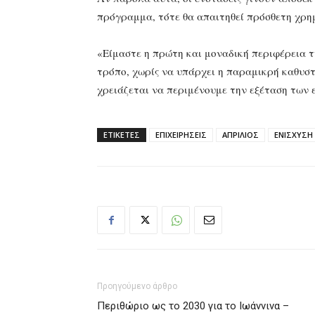
πρόγραμμα, τότε θα απαιτηθεί πρόσθετη χρη
«Είμαστε η πρώτη και μοναδική περιφέρεια 
τρόπο, χωρίς να υπάρχει η παραμικρή καθυσ
χρειάζεται να περιμένουμε την εξέταση των
ΕΤΙΚΕΤΕΣ
ΕΠΙΧΕΙΡΗΣΕΙΣ
ΑΠΡΙΛΙΟΣ
ΕΝΙΣΧΥΣΗ
Προηγούμενο άρθρο
Περιθώριο ως το 2030 για το Ιωάννινα –