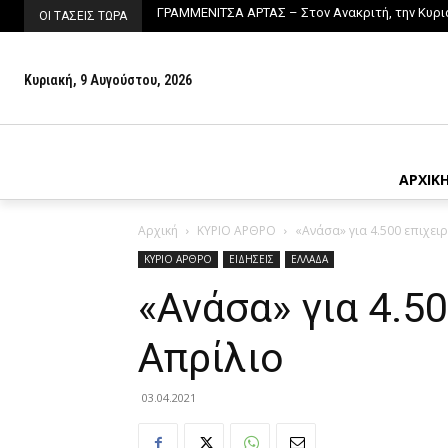
ΓΡΑΜΜΕΝΙΤΣΑ ΑΡΤΑΣ – Στον Ανακριτή, την Κυρι
ΟΙ ΤΑΣΕΙΣ ΤΩΡΑ
Κυριακή, 9 Αυγούστου, 2026
ΑΡΧΙΚ
Αρχική
ΚΥΡΙΟ ΑΡΘΡΟ
«Ανάσα» για 4.500 επιχειρ
ΚΥΡΙΟ ΑΡΘΡΟ
ΕΙΔΗΣΕΙΣ
ΕΛΛΑΔΑ
«Ανάσα» για 4.5
Απρίλιο
03.04.2021