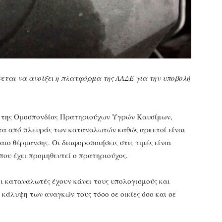
νεται να ανοίξει η πλατφόρμα της ΑΑΔΕ για την υποβολή
 της Ομοσπονδίας Πρατηριούχων Υγρών Καυσίμων,
τα από πλευράς των καταναλωτών καθώς αρκετοί είναι
ο θέρμανσης. Οι διαφοροποιήσεις στις τιμές είναι
 που έχει προμηθευτεί ο πρατηριούχος.
οι καταναλωτές έχουν κάνει τους υπολογισμούς και
 κάλυψη των αναγκών τους τόσο σε οικίες όσο και σε