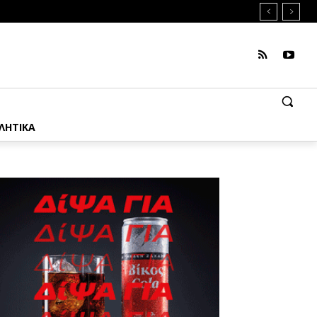
ΛΗΤΙΚΑ