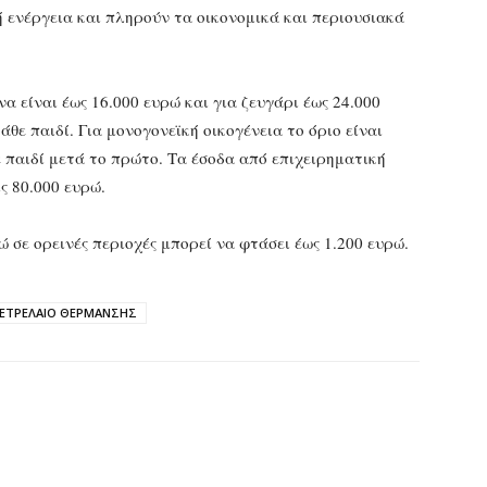
 ενέργεια και πληρούν τα οικονομικά και περιουσιακά
α είναι έως 16.000 ευρώ και για ζευγάρι έως 24.000
θε παιδί. Για μονογονεϊκή οικογένεια το όριο είναι
ε παιδί μετά το πρώτο. Τα έσοδα από επιχειρηματική
ς 80.000 ευρώ.
ώ σε ορεινές περιοχές μπορεί να φτάσει έως 1.200 ευρώ.
ΕΤΡΕΛΑΙΟ ΘΕΡΜΑΝΣΗΣ