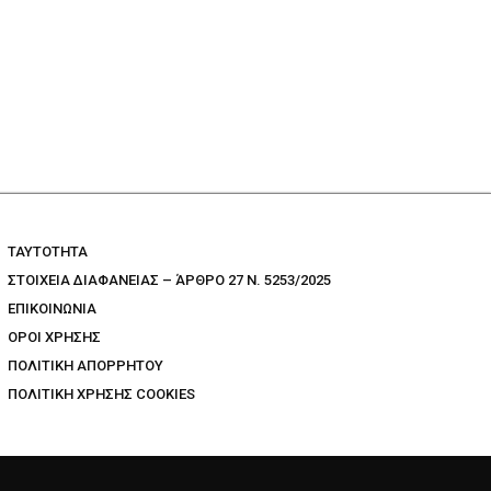
TAYTOTHTA
ΣΤΟΙΧΕΙΑ ΔΙΑΦΑΝΕΙΑΣ – ΆΡΘΡΟ 27 Ν. 5253/2025
ΕΠΙΚΟΙΝΩΝΙΑ
ΟΡΟΙ ΧΡΗΣΗΣ
ΠΟΛΙΤΙΚΗ ΑΠΟΡΡΗΤΟΥ
ΠΟΛΙΤΙΚΗ ΧΡΗΣΗΣ COOKIES