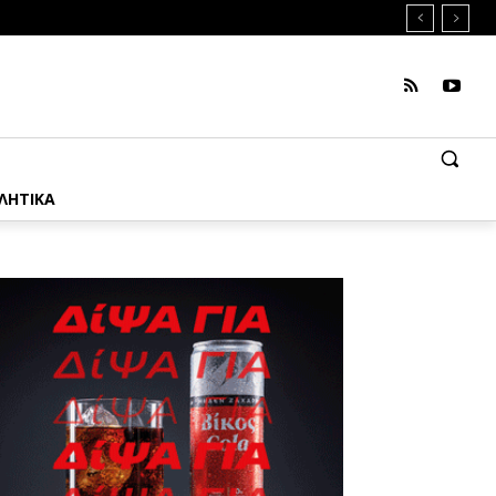
ΛΗΤΙΚΑ