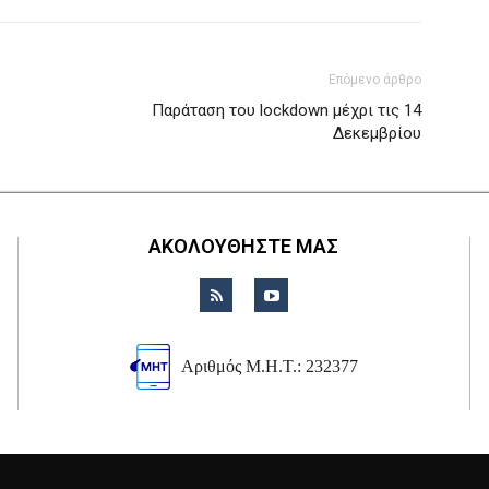
Επόμενο άρθρο
Παράταση του lockdown μέχρι τις 14
Δεκεμβρίου
ΑΚΟΛΟΥΘΗΣΤΕ ΜΑΣ
Αριθμός Μ.Η.Τ.: 232377