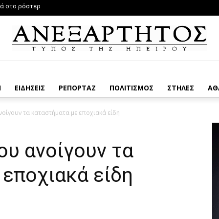
νά στο ρόστερ
Η
ΕΙΔΗΣΕΙΣ
ΡΕΠΟΡΤΑΖ
ΠΟΛΙΤΙΣΜΟΣ
ΣΤΗΛΕΣ
ΑΘ
ανοίγουν τα καταστήματα με εποχιακά είδη
ου ανοίγουν τα
 εποχιακά είδη