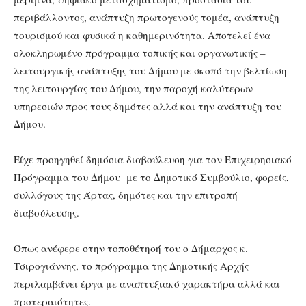
περιβάλλοντος, ανάπτυξη πρωτογενούς τομέα, ανάπτυξη
τουρισμού και φυσικά η καθημερινότητα. Αποτελεί ένα
ολοκληρωμένο πρόγραμμα τοπικής και οργανωτικής –
λειτουργικής ανάπτυξης του Δήμου με σκοπό την βελτίωση
της λειτουργίας του Δήμου, την παροχή καλύτερων
υπηρεσιών προς τους δημότες αλλά και την ανάπτυξη του
Δήμου.
Είχε προηγηθεί δημόσια διαβούλευση για τον Επιχειρησιακό
Πρόγραμμα του Δήμου με το Δημοτικό Συμβούλιο, φορείς,
συλλόγους της Άρτας, δημότες και την επιτροπή
διαβούλευσης.
Όπως ανέφερε στην τοποθέτησή του ο Δήμαρχος κ.
Τσιρογιάννης, το πρόγραμμα της Δημοτικής Αρχής
περιλαμβάνει έργα με αναπτυξιακό χαρακτήρα αλλά και
προτεραιότητες.