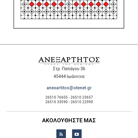
Στρ. Παπάγου 36
45444 Ιωάννινα
anexartitos@otenet.gr
26510 76655 - 26510 23657
26510 33590 - 26510 22990
ΑΚΟΛΟΥΘΗΣΤΕ ΜΑΣ