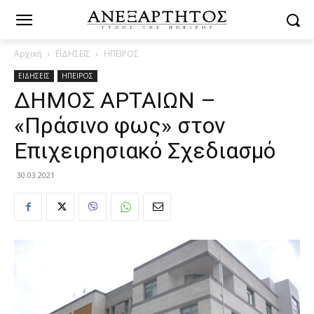
Αρχική
ΕΙΔΗΣΕΙΣ
ΗΠΕΙΡΟΣ
ΕΙΔΗΣΕΙΣ
ΗΠΕΙΡΟΣ
ΔΗΜΟΣ ΑΡΤΑΙΩΝ –
«Πράσινο φως» στον
Επιχειρησιακό Σχεδιασμό
30.03.2021