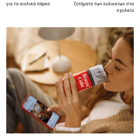
για τα αιολικά πάρκα
ζητήματα των κυλικείων στα
σχολεία