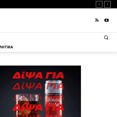
ΛΗΤΙΚΑ