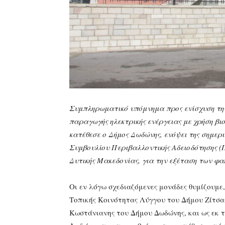
Συμπληρωματικό υπόμνημα προς ενίσχυση τη
παραγωγής ηλεκτρικής ενέργειας με χρήση β
κατέθεσε ο Δήμος Δωδώνης, ενόψει της σημερ
Συμβουλίου Περιβαλλοντικής Αδειοδότησης (
Δυτικής Μακεδονίας, για την εξέταση των φ
Οι εν λόγω σχεδιαζόμενες μονάδες θυμίζουμε
Τοπικής Κοινότητας Λύγγου του Δήμου Ζίτσα
Κωστάνιανης του Δήμου Δωδώνης, και ως εκ 