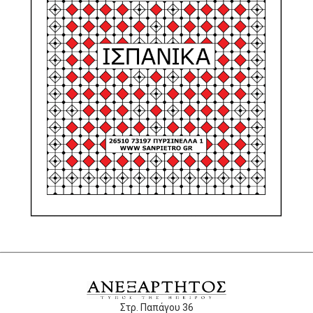
Στρ. Παπάγου 36