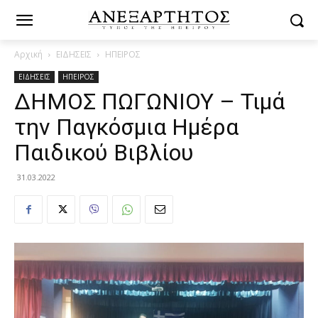
Αρχική
ΕΙΔΗΣΕΙΣ
ΗΠΕΙΡΟΣ
ΕΙΔΗΣΕΙΣ
ΗΠΕΙΡΟΣ
ΔΗΜΟΣ ΠΩΓΩΝΙΟΥ – Τιμά
την Παγκόσμια Ημέρα
Παιδικού Βιβλίου
31.03.2022