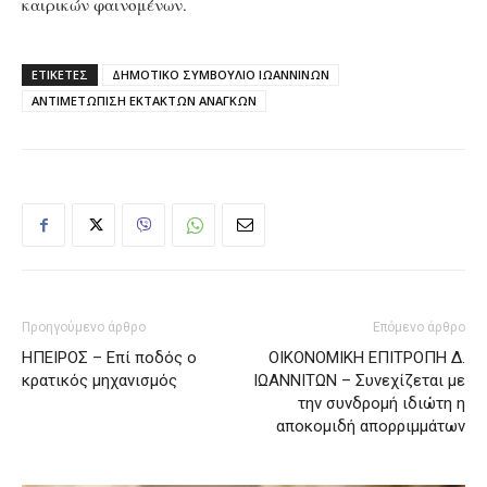
καιρικών φαινομένων.
ΕΤΙΚΕΤΕΣ
ΔΗΜΟΤΙΚΟ ΣΥΜΒΟΥΛΙΟ ΙΩΑΝΝΙΝΩΝ
ΑΝΤΙΜΕΤΩΠΙΣΗ ΕΚΤΑΚΤΩΝ ΑΝΑΓΚΩΝ
Προηγούμενο άρθρο
Επόμενο άρθρο
ΗΠΕΙΡΟΣ – Επί ποδός ο
ΟΙΚΟΝΟΜΙΚΗ ΕΠΙΤΡΟΠΗ Δ.
κρατικός μηχανισμός
ΙΩΑΝΝΙΤΩΝ – Συνεχίζεται με
την συνδρομή ιδιώτη η
αποκομιδή απορριμμάτων