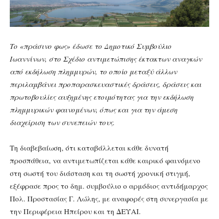
Το «πράσινο φως» έδωσε το Δημοτικό Συμβούλιο
Ιωαννίνων, στο Σχέδιο αντιμετώπισης έκτακτων αναγκών
από εκδήλωση πλημμυρών, το οποίο μεταξύ άλλων
περιλαμβάνει προπαρασκευαστικές δράσεις, δράσεις και
πρωτοβουλίες αυξημένης ετοιμότητας για την εκδήλωση
πλημμυρικών φαινομένων, όπως και για την άμεση
διαχείριση των συνεπειών τους.
Τη διαβεβαίωση, ότι καταβάλλεται κάθε δυνατή
προσπάθεια, να αντιμετωπίζεται κάθε καιρικό φαινόμενο
στη σωστή του διάσταση και τη σωστή χρονική στιγμή,
εξέφρασε προς το δημ. συμβούλιο ο αρμόδιος αντιδήμαρχος
Πολ. Προστασίας Γ. Λώλης, με αναφορές στη συνεργασία με
την Περιφέρεια Ηπείρου και τη ΔΕΥΑΙ.