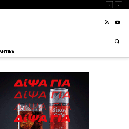
ΛΗΤΙΚΑ