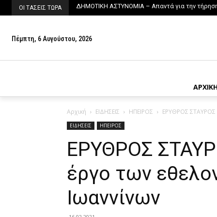
ΔΗΜΟΤΙΚΗ ΑΣΤΥΝΟΜΙΑ – Απαντά για την τήρησ
ΟΙ ΤΑΣΕΙΣ ΤΩΡΑ
Πέμπτη, 6 Αυγούστου, 2026
ΑΡΧΙΚ
Αρχική
ΕΙΔΗΣΕΙΣ
ΗΠΕΙΡΟΣ
ΕΡΥΘΡΟΣ ΣΤΑΥΡΟΣ –
ΕΙΔΗΣΕΙΣ
ΗΠΕΙΡΟΣ
ΕΡΥΘΡΟΣ ΣΤΑΥΡΟ
έργο των εθελο
Ιωαννίνων
16.02.2021