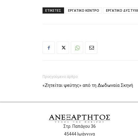
ΕΤΙΚΕΤΕΣ
ΕΡΓΑΤΙΚΟ ΚΕΝΤΡΟ
ΕΡΓΑΤΙΚΟ ΔΥΣΤΥ
Προηγούμενο άρθρο
«Ζητείται ψεύτης» από τη Δωδωναία Σκηνή
Στρ. Παπάγου 36
45444 Ιωάννινα