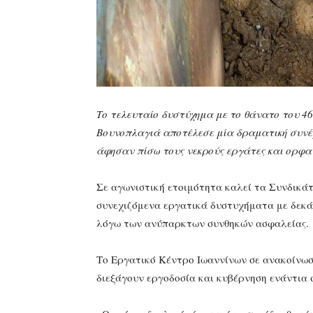
Το τελευταίο δυστύχημα με το θάνατο του 4
Βουνοπλαγιά αποτέλεσε μία δραματική συνέ
άφησαν πίσω τους νεκρούς εργάτες και ορφα
Σε αγωνιστική ετοιμότητα καλεί τα Συνδικά
συνεχιζόμενα εργατικά δυστυχήματα με δεκά
λόγω των ανύπαρκτων συνθηκών ασφαλείας.
Το Εργατικό Κέντρο Ιωαννίνων σε ανακοίνωσ
διεξάγουν εργοδοσία και κυβέρνηση ενάντια 