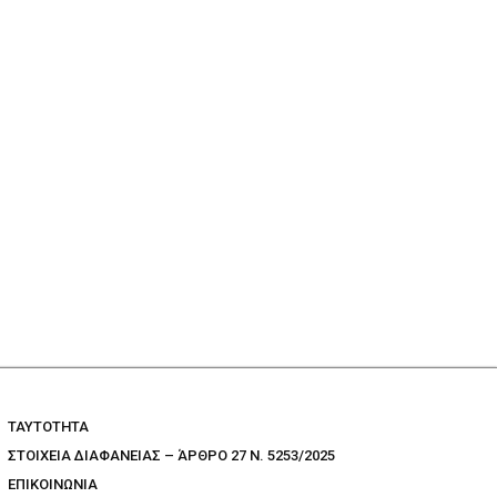
TAYTOTHTA
ΣΤΟΙΧΕΙΑ ΔΙΑΦΑΝΕΙΑΣ – ΆΡΘΡΟ 27 Ν. 5253/2025
ΕΠΙΚΟΙΝΩΝΙΑ