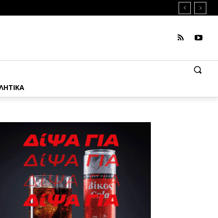
ΛΗΤΙΚΑ