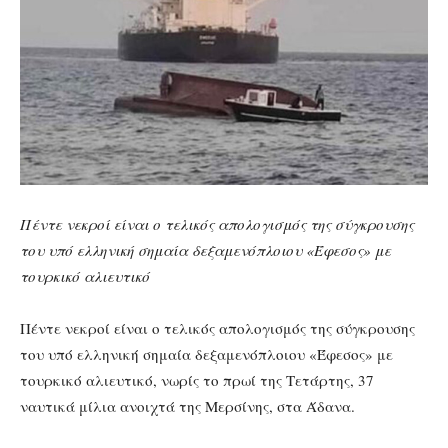
Πέντε νεκροί είναι ο τελικός απολογισμός της σύγκρουσης
του υπό ελληνική σημαία δεξαμενόπλοιου «Έφεσος» με
τουρκικό αλιευτικό
Πέντε νεκροί είναι ο τελικός απολογισμός της σύγκρουσης
του υπό ελληνική σημαία δεξαμενόπλοιου «Έφεσος» με
τουρκικό αλιευτικό, νωρίς το πρωί της Τετάρτης, 37
ναυτικά μίλια ανοιχτά της Μερσίνης, στα Άδανα.