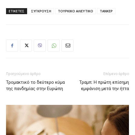
ΕΤΙΚΕΤΕΣ
ΣΥΓΚΡΟΥΣΗ
ΤΟΥΡΚΙΚΟ ΑΛΙΕΥΤΙΚΟ
ΤΑΝΚΕΡ
Προηγούμενο άρθρο
Επόμενο άρθρο
Τρομακτικό το δεύτερο κύμα
Τραμπ: Η πρώτη επίσημη
της πανδημίας στην Ευρώπη
εμφάνιση μετά την ήττα