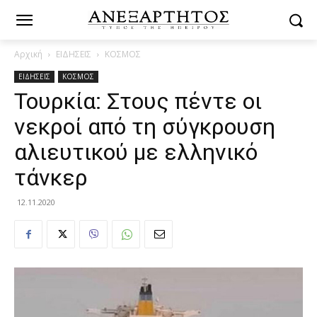
Αρχική
ΕΙΔΗΣΕΙΣ
ΚΟΣΜΟΣ
ΕΙΔΗΣΕΙΣ
ΚΟΣΜΟΣ
Τουρκία: Στους πέντε οι
νεκροί από τη σύγκρουση
αλιευτικού με ελληνικό
τάνκερ
12.11.2020