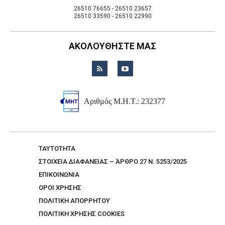
26510 76655 - 26510 23657
26510 33590 - 26510 22990
ΑΚΟΛΟΥΘΗΣΤΕ ΜΑΣ
Αριθμός Μ.Η.Τ.: 232377
TAYTOTHTA
ΣΤΟΙΧΕΙΑ ΔΙΑΦΑΝΕΙΑΣ – ΆΡΘΡΟ 27 Ν. 5253/2025
ΕΠΙΚΟΙΝΩΝΙΑ
ΟΡΟΙ ΧΡΗΣΗΣ
ΠΟΛΙΤΙΚΗ ΑΠΟΡΡΗΤΟΥ
ΠΟΛΙΤΙΚΗ ΧΡΗΣΗΣ COOKIES