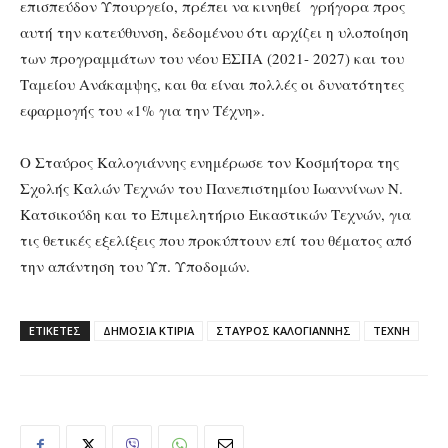
επισπεύδον Υπουργείο, πρέπει να κινηθεί γρήγορα προς
αυτή την κατεύθυνση, δεδομένου ότι αρχίζει η υλοποίηση
των προγραμμάτων του νέου ΕΣΠΑ (2021- 2027) και του
Ταμείου Ανάκαμψης, και θα είναι πολλές οι δυνατότητες
εφαρμογής του «1% για την Τέχνη».
Ο Σταύρος Καλογιάννης ενημέρωσε τον Κοσμήτορα της
Σχολής Καλών Τεχνών του Πανεπιστημίου Ιωαννίνων Ν.
Κατσικούδη και το Επιμελητήριο Εικαστικών Τεχνών, για
τις θετικές εξελίξεις που προκύπτουν επί του θέματος από
την απάντηση του Υπ. Υποδομών.
ΕΤΙΚΕΤΕΣ
ΔΗΜΟΣΙΑ ΚΤΙΡΙΑ
ΣΤΑΥΡΟΣ ΚΑΛΟΓΙΑΝΝΗΣ
ΤΕΧΝΗ