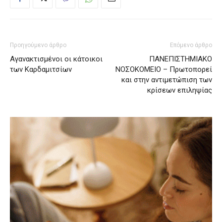
Προηγούμενο άρθρο
Επόμενο άρθρο
Αγανακτισμένοι οι κάτοικοι
ΠΑΝΕΠΙΣΤΗΜΙΑΚΟ
των Καρδαμιτσίων
ΝΟΣΟΚΟΜΕΙΟ – Πρωτοπορεί
και στην αντιμετώπιση των
κρίσεων επιληψίας