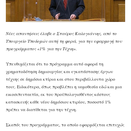
Νέες απαντήσεις έλαβε ο Σταύρος Καλογιάννης, από το
Υπουργείο Υποδομών αυτή τη φορά, για την εφαρμογή του
προγράμματος «1% για την Τέχνη».
Υπενθυμίζεται ότι το πρόγραμμα αυτό αφορά τη
χρηματοδότηση δημιουργίας και εγκατάστασης έργων
τέχνης σε δημόσια κτίρια και στον περιβάλλοντα χώρο
τους. Ειδικότερα, όπως προβλέπει η νομοθεσία εδώ και μια
εικοσιπενταετία, εκ του προϋπολογισθέντος κόστους
κατασκευής κάθε νέου δημόσιου κτιρίου, ποσοστό 1%
πρέπει να διατίθεται για την τέχνη.
Σκοπός του προγράμματος, το οποίο εφαρμόζεται επιτυχώς