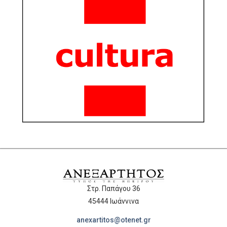
Στρ. Παπάγου 36
45444 Ιωάννινα
anexartitos@otenet.gr