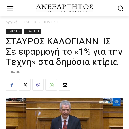
Αρχική
ΕΙΔΗΣΕΙΣ
ΠΟΛΙΤΙΚΗ
ΕΙΔΗΣΕΙΣ
ΠΟΛΙΤΙΚΗ
ΣΤΑΥΡΟΣ ΚΑΛΟΓΙΑΝΝΗΣ –
Σε εφαρμογή το «1% για την
Τέχνη» στα δημόσια κτίρια
08.04.2021