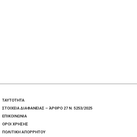
TAYTOTHTA
ΣΤΟΙΧΕΙΑ ΔΙΑΦΑΝΕΙΑΣ – ΆΡΘΡΟ 27 Ν. 5253/2025
ΕΠΙΚΟΙΝΩΝΙΑ
ΟΡΟΙ ΧΡΗΣΗΣ
ΠΟΛΙΤΙΚΗ ΑΠΟΡΡΗΤΟΥ