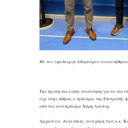
Με τον υφυπουργό Αθλητισμού συναντήθηκαν 
Την πρώτη δια ζώσης συνάντηση για το νέο έ
είχε στην Αθήνα, ο πρόεδρος της Επιτροπής 
από τον αντιπρόεδρο Χάρη Λαζάνη.
Αρχικά ο κ. Αυγενάκης, συνεχάρη τους κ.κ. Κ