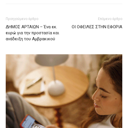
Προηγούμενο άρθρο
Επόμενο άρθρο
ΔΗΜΟΣ ΑΡΤΑΙΩΝ – Ένα εκ.
ΟΙ ΟΦΕΙΛΕΣ ΣΤΗΝ ΕΦΟΡΙΑ
ευρώ για την προστασία και
ανάδειξη του Αμβρακικού