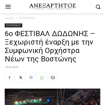
Αρχική
ΠΟΛΙΤΙΣΜΟΣ
ΠΟΛΙΤΙΣΜΟΣ
6ο ΦΕΣΤΙΒΑΛ ΔΩΔΩΝΗΣ –
Ξεχωριστή έναρξη με την
Συμφωνική Ορχήστρα
Νέων της Βοστώνης
23.06.2022