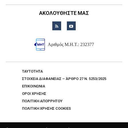
ΑΚΟΛΟΥΘΗΣΤΕ ΜΑΣ
Αριθμός Μ.Η.Τ.: 232377
TAYTOTHTA
ΣΤΟΙΧΕΙΑ ΔΙΑΦΑΝΕΙΑΣ – ΆΡΘΡΟ 27 Ν. 5253/2025
ΕΠΙΚΟΙΝΩΝΙΑ
ΟΡΟΙ ΧΡΗΣΗΣ
ΠΟΛΙΤΙΚΗ ΑΠΟΡΡΗΤΟΥ
ΠΟΛΙΤΙΚΗ ΧΡΗΣΗΣ COOKIES