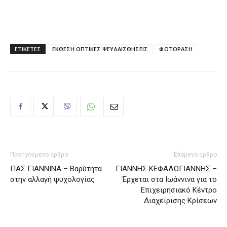
ΕΤΙΚΕΤΕΣ
ΕΚΘΕΣΗ ΟΠΤΙΚΕΣ ΨΕΥΔΑΙΣΘΗΣΕΙΣ
ΦΩΤΟΡΑΣΗ
Προηγούμενο άρθρο
Επόμενο άρθρο
ΠΑΣ ΓΙΑΝΝΙΝΑ – Βαρύτητα
ΓΙΑΝΝΗΣ ΚΕΦΑΛΟΓΙΑΝΝΗΣ –
στην αλλαγή ψυχολογίας
Έρχεται στα Ιωάννινα για το
Επιχειρησιακό Κέντρο
Διαχείρισης Κρίσεων