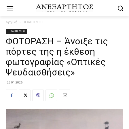
Αρχική
ΠΟΛΙΤΙΣΜΟΣ
ΠΟΛΙΤΙΣΜΟΣ
ΦΩΤΟΡΑΣΗ – Άνοιξε τις
πόρτες της η έκθεση
φωτογραφίας «Οπτικές
Ψευδαισθήσεις»
23.01.2026