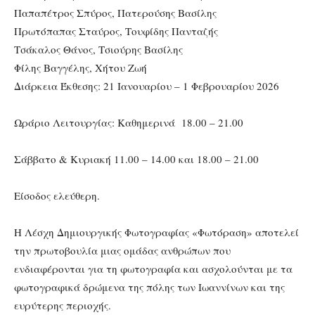
Παπαπέτρος Σπύρος, Πατερούσης Βασίλης
Πρωτόπαπας Σταύρος, Τουφίδης Πανταζής
Τσάκαλος Θάνος, Τσιούρης Βασίλης
Φίλης Βαγγέλης, Χήτου Ζωή
Διάρκεια Έκθεσης: 21 Ιανουαρίου – 1 Φεβρουαρίου 2026
Ωράριο Λειτουργίας: Καθημερινά 18.00 – 21.00
Σάββατο & Κυριακή 11.00 – 14.00 και 18.00 – 21.00
Είσοδος ελεύθερη.
Η Λέσχη Δημιουργικής Φωτογραφίας «Φωτόραση» αποτελεί
την πρωτοβουλία μιας ομάδας ανθρώπων που
ενδιαφέρονται για τη φωτογραφία και ασχολούνται με τα
φωτογραφικά δρώμενα της πόλης των Ιωαννίνων και της
ευρύτερης περιοχής.