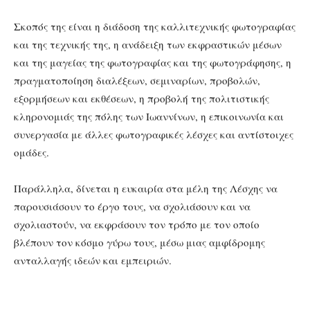
Σκοπός της είναι η διάδοση της καλλιτεχνικής φωτογραφίας
και της τεχνικής της, η ανάδειξη των εκφραστικών μέσων
και της μαγείας της φωτογραφίας και της φωτογράφησης, η
πραγματοποίηση διαλέξεων, σεμιναρίων, προβολών,
εξορμήσεων και εκθέσεων, η προβολή της πολιτιστικής
κληρονομιάς της πόλης των Ιωαννίνων, η επικοινωνία και
συνεργασία με άλλες φωτογραφικές λέσχες και αντίστοιχες
ομάδες.
Παράλληλα, δίνεται η ευκαιρία στα μέλη της Λέσχης να
παρουσιάσουν το έργο τους, να σχολιάσουν και να
σχολιαστούν, να εκφράσουν τον τρόπο με τον οποίο
βλέπουν τον κόσμο γύρω τους, μέσω μιας αμφίδρομης
ανταλλαγής ιδεών και εμπειριών.