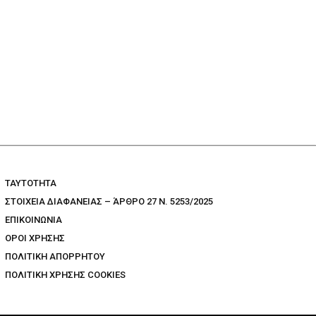
TAYTOTHTA
ΣΤΟΙΧΕΙΑ ΔΙΑΦΑΝΕΙΑΣ – ΆΡΘΡΟ 27 Ν. 5253/2025
ΕΠΙΚΟΙΝΩΝΙΑ
ΟΡΟΙ ΧΡΗΣΗΣ
ΠΟΛΙΤΙΚΗ ΑΠΟΡΡΗΤΟΥ
ΠΟΛΙΤΙΚΗ ΧΡΗΣΗΣ COOKIES