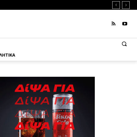
ΛΗΤΙΚΑ