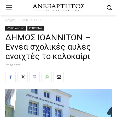
Αρχική
ΚΥΡΙΟ ΑΡΘΡΟ
ΚΥΡΙΟ ΑΡΘΡΟ
ΡΕΠΟΡΤΑΖ
ΔΗΜΟΣ ΙΩΑΝΝΙΤΩΝ –
Εννέα σχολικές αυλές
ανοιχτές το καλοκαίρι
20.06.2025