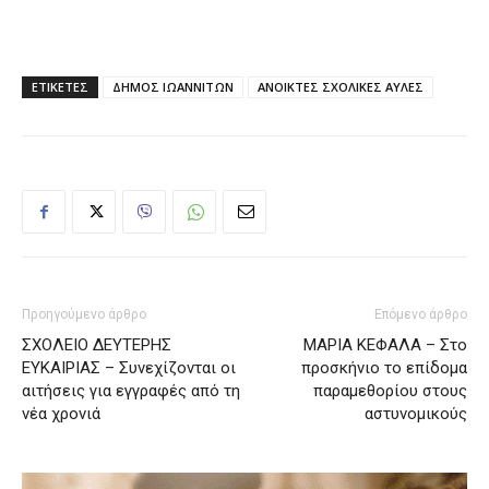
ΕΤΙΚΕΤΕΣ
ΔΗΜΟΣ ΙΩΑΝΝΙΤΩΝ
ΑΝΟΙΚΤΕΣ ΣΧΟΛΙΚΕΣ ΑΥΛΕΣ
Προηγούμενο άρθρο
Επόμενο άρθρο
ΣΧΟΛΕΙΟ ΔΕΥΤΕΡΗΣ
ΜΑΡΙΑ ΚΕΦΑΛΑ – Στο
ΕΥΚΑΙΡΙΑΣ – Συνεχίζονται οι
προσκήνιο το επίδομα
αιτήσεις για εγγραφές από τη
παραμεθορίου στους
νέα χρονιά
αστυνομικούς