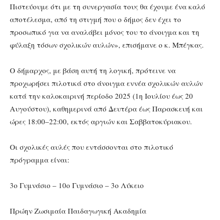
Πιστεύουμε ότι με τη συνεργασία τους θα έχουμε ένα καλό
αποτέλεσμα, από τη στιγμή που ο δήμος δεν έχει το
προσωπικό για να αναλάβει μόνος του το άνοιγμα και τη
φύλαξη τόσων σχολικών αυλών», επισήμανε ο κ. Μπέγκας.
Ο δήμαρχος, με βάση αυτή τη λογική, πρότεινε να
προχωρήσει πιλοτικά στο άνοιγμα εννέα σχολικών αυλών
κατά την καλοκαιρινή περίοδο 2025 (1η Ιουλίου έως 20
Αυγούστου), καθημερινά από Δευτέρα έως Παρασκευή και
ώρες 18:00–22:00, εκτός αργιών και Σαββατοκύριακου.
Οι σχολικές αυλές που εντάσσονται στο πιλοτικό
πρόγραμμα είναι:
3ο Γυμνάσιο – 10ο Γυμνάσιο – 3ο Λύκειο
Πρώην Ζωσιμαία Παιδαγωγική Ακαδημία