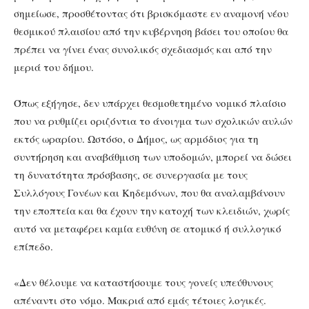
σημείωσε, προσθέτοντας ότι βρισκόμαστε εν αναμονή νέου
θεσμικού πλαισίου από την κυβέρνηση βάσει του οποίου θα
πρέπει να γίνει ένας συνολικός σχεδιασμός και από την
μεριά του δήμου.
Όπως εξήγησε, δεν υπάρχει θεσμοθετημένο νομικό πλαίσιο
που να ρυθμίζει οριζόντια το άνοιγμα των σχολικών αυλών
εκτός ωραρίου. Ωστόσο, ο Δήμος, ως αρμόδιος για τη
συντήρηση και αναβάθμιση των υποδομών, μπορεί να δώσει
τη δυνατότητα πρόσβασης, σε συνεργασία με τους
Συλλόγους Γονέων και Κηδεμόνων, που θα αναλαμβάνουν
την εποπτεία και θα έχουν την κατοχή των κλειδιών, χωρίς
αυτό να μεταφέρει καμία ευθύνη σε ατομικό ή συλλογικό
επίπεδο.
«Δεν θέλουμε να καταστήσουμε τους γονείς υπεύθυνους
απέναντι στο νόμο. Μακριά από εμάς τέτοιες λογικές.