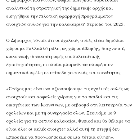
αναλυτικά τη στρατηγική της δημοτικής αρχής και
εισηγήθηκε την πιλοτική εφαρμογή προγράμματος
ανοιχτών αυλών για την καλοκαιρινή περίοδο του 2025.
Ο Δήμαρχος τόνισε ότι οι σχολικές αυλές είναι δημόσιοι
χώροι με πολλαπλό ρόλο, ως χώροι άθλησης, παιχνιδιού,
κοινωνικής συναναστροφής και πολιτιστικής
δραστηριότητας, οι οποίοι μπορούν να αποφέρουν
σημαντικά οφέλη σε επίπεδο γειτονιάς και κοινότητας.
«Στόχος μας είναι να αξιοποιήσουμε τις σχολικές αυλές ως
ανοιχτούς και ασφαλείς χώρους για τα παιδιά και τις
οικογένειες των Ιωαννίνων, με σεβασμό στη λειτουργία των
σχολείων και με τη συνεργασία όλων. Ξεκινάμε με 9
σχολεία για το φετινό καλοκαίρι. Φυσικά και θα θέλαμε να
είναι όλες οι αυλές ανοιχτές αλλά αυτή τη στιγμή δεν
μπορούμε να προχωρήσουμε σε μια τέτοια κίνηση»,