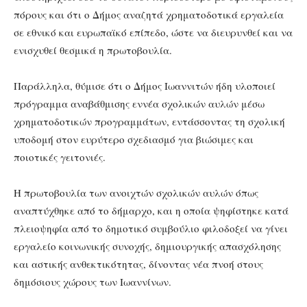
πόρους και ότι ο Δήμος αναζητά χρηματοδοτικά εργαλεία
σε εθνικό και ευρωπαϊκό επίπεδο, ώστε να διευρυνθεί και να
ενισχυθεί θεσμικά η πρωτοβουλία.
Παράλληλα, θύμισε ότι ο Δήμος Ιωαννιτών ήδη υλοποιεί
πρόγραμμα αναβάθμισης εννέα σχολικών αυλών μέσω
χρηματοδοτικών προγραμμάτων, εντάσσοντας τη σχολική
υποδομή στον ευρύτερο σχεδιασμό για βιώσιμες και
ποιοτικές γειτονιές.
Η πρωτοβουλία των ανοιχτών σχολικών αυλών όπως
αναπτύχθηκε από το δήμαρχο, και η οποία ψηφίστηκε κατά
πλειοψηφία από το δημοτικό συμβούλιο φιλοδοξεί να γίνει
εργαλείο κοινωνικής συνοχής, δημιουργικής απασχόλησης
και αστικής ανθεκτικότητας, δίνοντας νέα πνοή στους
δημόσιους χώρους των Ιωαννίνων.