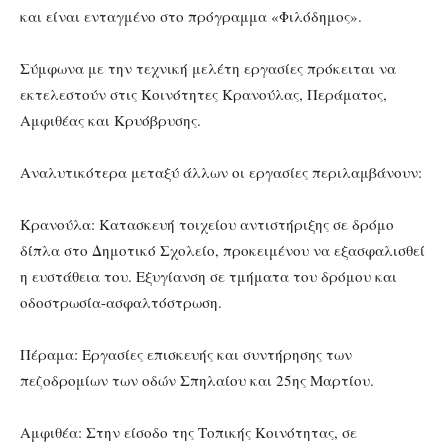
και είναι ενταγμένο στο πρόγραμμα «Φιλόδημος».
Σύμφωνα με την τεχνική μελέτη εργασίες πρόκειται να
εκτελεστούν στις Κοινότητες Κρανούλας, Περάματος,
Αμφιθέας και Κρυόβρυσης.
Αναλυτικότερα μεταξύ άλλων οι εργασίες περιλαμβάνουν:
Κρανούλα: Κατασκευή τοιχείου αντιστήριξης σε δρόμο
δίπλα στο Δημοτικό Σχολείο, προκειμένου να εξασφαλισθεί
η ευστάθεια του. Εξυγίανση σε τμήματα του δρόμου και
οδοστρωσία-ασφαλτόστρωση.
Πέραμα: Εργασίες επισκευής και συντήρησης των
πεζοδρομίων των οδών Σπηλαίου και 25ης Μαρτίου.
Αμφιθέα: Στην είσοδο της Τοπικής Κοινότητας, σε