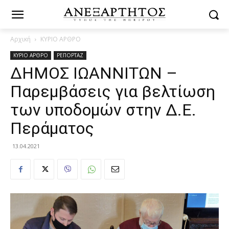
Αρχική
ΚΥΡΙΟ ΑΡΘΡΟ
ΚΥΡΙΟ ΑΡΘΡΟ
ΡΕΠΟΡΤΑΖ
ΔΗΜΟΣ ΙΩΑΝΝΙΤΩΝ –
Παρεμβάσεις για βελτίωση
των υποδομών στην Δ.Ε.
Περάματος
13.04.2021