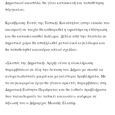
Δημοτικού οικοπέδο, θα γίνει κατασκευή και τοποθέτηση
πέργκολας.
Κρυόβρυση: Εντός της Τοπικής Κοινότητας (στην είσοδο του
οικισμού) σε τοιχίο θα καθαιρεθεί η υφιστάμενη επίστρωση
και θα κατασκευασθεί διάζωμα. Δίπλα από την πλατεία σε
δημοτικό χώρο θα αποξηλωθεί μεταλλικό κιγκλίδωμα και
θα τοποθετηθεί καινούριο απλού σχεδίου.
«Σκοπός της Δημοτικής Αρχής είναι η ολοκλήρωση
παρεμβάσεων σε όλη την έκταση του Δήμου με σκοπό να
αντιμετωπιστούν μικρά και μεγαλύτερα προβλήματα. Με
το συγκεκριμένο έργο θα γίνουν αρκετές παρεμβάσεις στη
Δημοτική Ενότητα Περάματος και θα λυθούν προβλήματα
που ταλαιπωρούν τις τοπικές κοινωνίες» ανέφερε σε
δήλωσή του ο Δήμαρχος Μωυσής Ελισάφ.