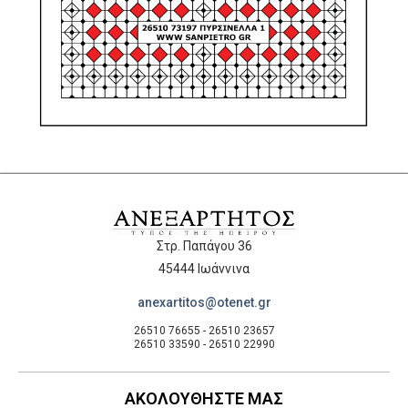
Στρ. Παπάγου 36
45444 Ιωάννινα
anexartitos@otenet.gr
26510 76655 - 26510 23657
26510 33590 - 26510 22990
ΑΚΟΛΟΥΘΗΣΤΕ ΜΑΣ