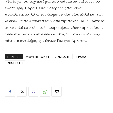
«Τα έργα του τεχνικού μας προγράμματος βαίνουν προς
υλοποίηση. Παρά τις καθυστερήσεις που είναι
αναπόφευκτες λόγω του θεσμικού πλαισίου αλλά και των
δυσκολιών που ανακύπτουν από την πανδημία, είμαστε σε
πολύ καλό επίπεδο με δημοπρατήσεις νέων παρεμβάσεων
τόσο στον αστικό ιστό όσο και στις δημοτικές ενότητες»,
τόνισε ο αντιδήμαρχος έργων Γιώργος Αρλέτος.
ΕΤΙΚΕΤΕΣ
ΜΩΥΣΗΣ ΕΛΙΣΑΦ
ΣΥΜΒΑΣΗ
ΠΕΡΑΜΑ
ΥΠΟΓΡΑΦΗ