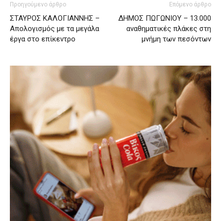
Προηγούμενο άρθρο
Επόμενο άρθρο
ΣΤΑΥΡΟΣ ΚΑΛΟΓΙΑΝΝΗΣ –
ΔΗΜΟΣ ΠΩΓΩΝΙΟΥ – 13.000
Απολογισμός με τα μεγάλα
αναθηματικές πλάκες στη
έργα στο επίκεντρο
μνήμη των πεσόντων