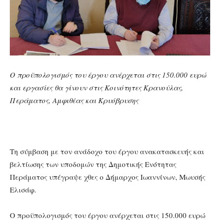
Ο προϋπολογισμός του έργου ανέρχεται στις 150.000 ευρώ
και εργασίες θα γίνουν στις Κοινότητες Κρανούλας,
Περάματος, Αμφιθέας και Κρυόβρυσης
Τη σύμβαση με τον ανάδοχο του έργου ανακατασκευής και
βελτίωσης των υποδομών της Δημοτικής Ενότητας
Περάματος υπέγραψε χθες ο Δήμαρχος Ιωαννίνων, Μωυσής
Ελισάφ.
Ο προϋπολογισμός του έργου ανέρχεται στις 150.000 ευρώ