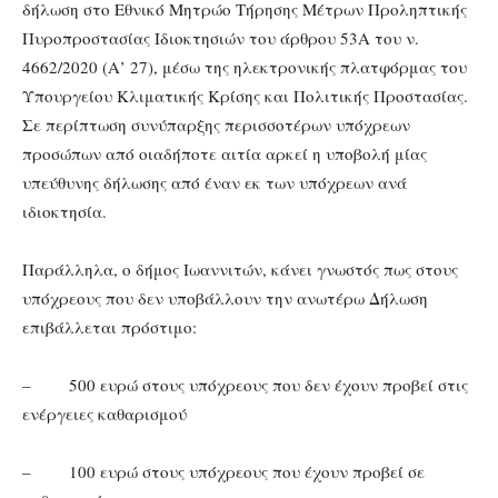
δήλωση στο Εθνικό Μητρώο Τήρησης Μέτρων Προληπτικής
Πυροπροστασίας Ιδιοκτησιών του άρθρου 53Α του ν.
4662/2020 (Α’ 27), μέσω της ηλεκτρονικής πλατφόρμας του
Υπουργείου Κλιματικής Κρίσης και Πολιτικής Προστασίας.
Σε περίπτωση συνύπαρξης περισσοτέρων υπόχρεων
προσώπων από οιαδήποτε αιτία αρκεί η υποβολή μίας
υπεύθυνης δήλωσης από έναν εκ των υπόχρεων ανά
ιδιοκτησία.
Παράλληλα, ο δήμος Ιωαννιτών, κάνει γνωστός πως στους
υπόχρεους που δεν υποβάλλουν την ανωτέρω Δήλωση
επιβάλλεται πρόστιμο:
– 500 ευρώ στους υπόχρεους που δεν έχουν προβεί στις
ενέργειες καθαρισμού
– 100 ευρώ στους υπόχρεους που έχουν προβεί σε