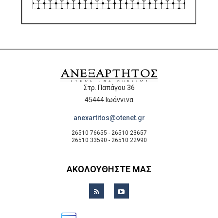
Στρ. Παπάγου 36
45444 Ιωάννινα
anexartitos@otenet.gr
26510 76655 - 26510 23657
26510 33590 - 26510 22990
ΑΚΟΛΟΥΘΗΣΤΕ ΜΑΣ