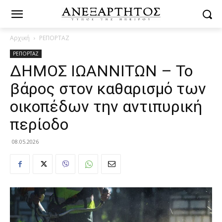
Αρχική
ΡΕΠΟΡΤΑΖ
ΡΕΠΟΡΤΑΖ
ΔΗΜΟΣ ΙΩΑΝΝΙΤΩΝ – Το
βάρος στον καθαρισμό των
οικοπέδων την αντιπυρική
περίοδο
08.05.2026