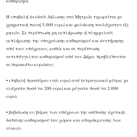
καθαρισμό.
Η υποβολή ψευδούς δήλωσης στο Μητρώο τιμωρείται με
χρηματική ποινή 5.000 ευρώ και φυλάκιση τουλάχιστον έξι
μηνών. Σε περίπτωση μη εκπλήρωσης ή πλημμελούς
εκπλήρωσης της υποχρέωσης καθαρισμού και συντήρησης
από τους υπόχρεους, καθώς και σε περίπτωση
αυτεπάγγελτου καθαρισμού από τον Δήμο, προβλέπονται
οι παρακάτω κυρώσεις:
• επιβολή προστίμου ενός ευρώ ανά τετραγωνικό μέτρο, με
ελάχιστο ποσό τα 200 ευρώ και μέγιστο ποσό τα 2.000
ευρώ.
• βεβαίωση εις βάρος των υπόχρεων της ισόποσης σχετικής
δαπάνης καθαρισμού του χώρου και απομάκρυνσης των
υλικών.