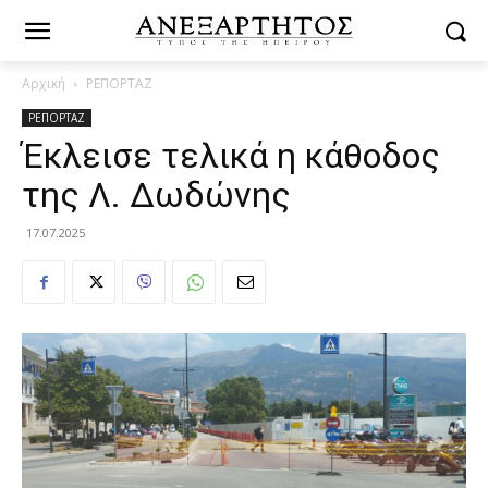
Αρχική
ΡΕΠΟΡΤΑΖ
ΡΕΠΟΡΤΑΖ
Έκλεισε τελικά η κάθοδος
της Λ. Δωδώνης
17.07.2025