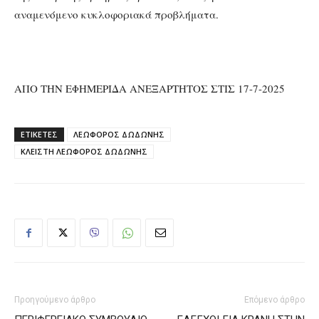
αναμενόμενο κυκλοφοριακά προβλήματα.
ΑΠΟ ΤΗΝ ΕΦΗΜΕΡΙΔΑ ΑΝΕΞΑΡΤΗΤΟΣ ΣΤΙΣ 17-7-2025
ΕΤΙΚΕΤΕΣ
ΛΕΩΦΟΡΟΣ ΔΩΔΩΝΗΣ
ΚΛΕΙΣΤΗ ΛΕΩΦΟΡΟΣ ΔΩΔΩΝΗΣ
Προηγούμενο άρθρο
Επόμενο άρθρο