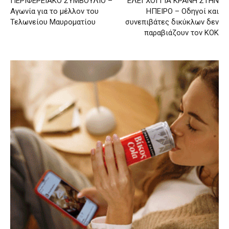
ΠΕΡΙΦΕΡΕΙΑΚΟ ΣΥΜΒΟΥΛΙΟ –
ΕΛΕΓΧΟΙ ΓΙΑ ΚΡΑΝΗ ΣΤΗΝ
Αγωνία για το μέλλον του
ΗΠΕΙΡΟ – Οδηγοί και
Τελωνείου Μαυροματίου
συνεπιβάτες δικύκλων δεν
παραβιάζουν τον ΚΟΚ