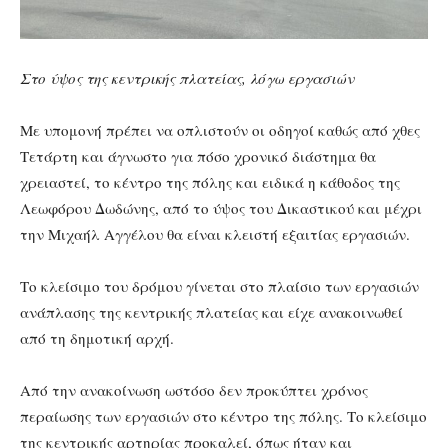
Στο ύψος της κεντρικής πλατείας, λόγω εργασιών
Με υπομονή πρέπει να οπλιστούν οι οδηγοί καθώς από χθες
Τετάρτη και άγνωστο για πόσο χρονικό διάστημα θα
χρειαστεί, το κέντρο της πόλης και ειδικά η κάθοδος της
Λεωφόρου Δωδώνης, από το ύψος του Δικαστικού και μέχρι
την Μιχαήλ Αγγέλου θα είναι κλειστή εξαιτίας εργασιών.
Το κλείσιμο του δρόμου γίνεται στο πλαίσιο των εργασιών
ανάπλασης της κεντρικής πλατείας και είχε ανακοινωθεί
από τη δημοτική αρχή.
Από την ανακοίνωση ωστόσο δεν προκύπτει χρόνος
περαίωσης των εργασιών στο κέντρο της πόλης. Το κλείσιμο
της κεντρικής αρτηρίας προκαλεί, όπως ήταν και