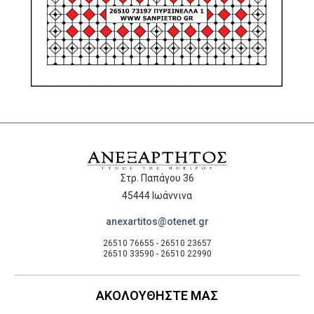
Στρ. Παπάγου 36
45444 Ιωάννινα
anexartitos@otenet.gr
26510 76655 - 26510 23657
26510 33590 - 26510 22990
ΑΚΟΛΟΥΘΗΣΤΕ ΜΑΣ