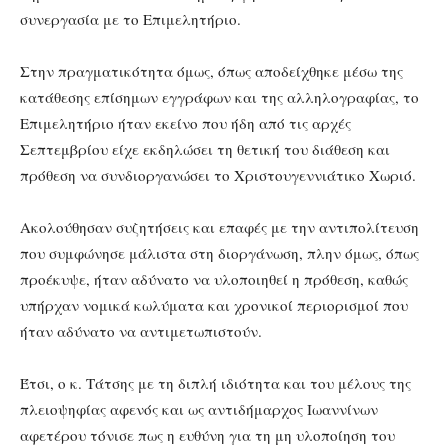
συνεργασία με το Επιμελητήριο.
Στην πραγματικότητα όμως, όπως αποδείχθηκε μέσω της
κατάθεσης επίσημων εγγράφων και της αλληλογραφίας, το
Επιμελητήριο ήταν εκείνο που ήδη από τις αρχές
Σεπτεμβρίου είχε εκδηλώσει τη θετική του διάθεση και
πρόθεση να συνδιοργανώσει το Χριστουγεννιάτικο Χωριό.
Ακολούθησαν συζητήσεις και επαφές με την αντιπολίτευση
που συμφώνησε μάλιστα στη διοργάνωση, πλην όμως, όπως
προέκυψε, ήταν αδύνατο να υλοποιηθεί η πρόθεση, καθώς
υπήρχαν νομικά κωλύματα και χρονικοί περιορισμοί που
ήταν αδύνατο να αντιμετωπιστούν.
Έτσι, ο κ. Τάτσης με τη διπλή ιδιότητα και του μέλους της
πλειοψηφίας αφενός και ως αντιδήμαρχος Ιωαννίνων
αφετέρου τόνισε πως η ευθύνη για τη μη υλοποίηση του