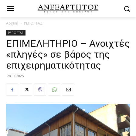
Αρχική
ΡΕΠΟΡΤΑΖ
ΡΕΠΟΡΤΑΖ
ΕΠΙΜΕΛΗΤΗΡΙΟ – Ανοιχτές
«πληγές» σε βάρος της
επιχειρηματικότητας
28.11.2025