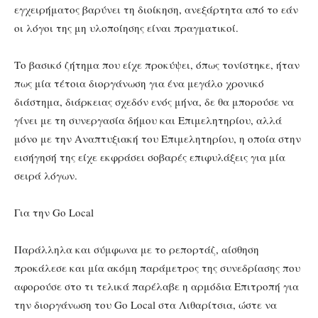
εγχειρήματος βαρύνει τη διοίκηση, ανεξάρτητα από το εάν
οι λόγοι της μη υλοποίησης είναι πραγματικοί.
Το βασικό ζήτημα που είχε προκύψει, όπως τονίστηκε, ήταν
πως μία τέτοια διοργάνωση για ένα μεγάλο χρονικό
διάστημα, διάρκειας σχεδόν ενός μήνα, δε θα μπορούσε να
γίνει με τη συνεργασία δήμου και Επιμελητηρίου, αλλά
μόνο με την Αναπτυξιακή του Επιμελητηρίου, η οποία στην
εισήγησή της είχε εκφράσει σοβαρές επιφυλάξεις για μία
σειρά λόγων.
Για την Go Local
Παράλληλα και σύμφωνα με το ρεπορτάζ, αίσθηση
προκάλεσε και μία ακόμη παράμετρος της συνεδρίασης που
αφορούσε στο τι τελικά παρέλαβε η αρμόδια Επιτροπή για
την διοργάνωση του Go Local στα Λιθαρίτσια, ώστε να