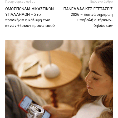
Προηγούμενο άρθρο
Επόμενο άρθρο
ΟΜΟΣΠΟΝΔΙΑ ΔΙΚΑΣΤΙΚΩΝ
ΠΑΝΕΛΛΑΔΙΚΕΣ ΕΞΕΤΑΣΕΙΣ
ΥΠΑΛΛΗΛΩΝ – Στο
2026 – Ξεκινά σήμερα η
προσκήνιο η κάλυψη των
υποβολή αιτήσεων-
κενών θέσεων προσωπικού
δηλώσεων