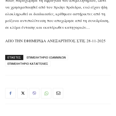
ποιος παραχώρησε τη σφραγίδα του Επιμελητηρίου, ώστε
να χρησιμοποιηθεί από τον πρώην πρόεδρο, ενώ είχαν ήδη
ολοκληρωθεί οι διαδικασίες, κρίθηκαν αστήρικτες από τη
μείζονα αντιπολίτευση που αποχώρησε από τη συνεδρίαση,
σε κλίμα έντασης και εκατέρωθεν κατηγοριών…
ΑΠΟ ΤΗΝ ΕΦΗΜΕΡΙΔΑ ΑΝΕΞΑΡΤΗΤΟΣ ΣΤΙΣ 28-11-2025
ΕΤΙΚΕΤΕΣ
ΕΠΙΜΕΛΗΤΗΡΙΟ ΙΩΑΝΝΙΝΩΝ
ΕΠΙΜΕΛΗΤΗΡΙΟ ΚΑΤΑΓΓΕΛΙΕΣ