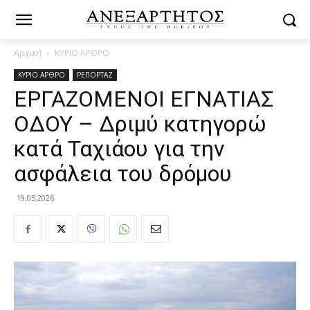
Αρχική
ΚΥΡΙΟ ΑΡΘΡΟ
ΚΥΡΙΟ ΑΡΘΡΟ
ΡΕΠΟΡΤΑΖ
ΕΡΓΑΖΟΜΕΝΟΙ ΕΓΝΑΤΙΑΣ
ΟΔΟΥ – Δριμύ κατηγορώ
κατά Ταχιάου για την
ασφάλεια του δρόμου
19.05.2026