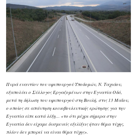
Πυρά εναντίον του υφυπουργού Υποδομών, Ν. Ταχιάου,
εξαπολύει ο Σύλλογος Εργαζομένων στην Εγνατία Οδό,
μετά τη δήλωση του υφυπουργού στη Βουλή, στις 13 Μαΐου,
ο οποίος σε απάντηση κοινοβουλευτικής ερώτησης για την
Εγνατία είπε κατά λέξη… «το ότι μέχρι σήμερα στην
Εγνατία δεν είχαμε δυσμενείς εξελίξεις ήταν θέμα τύχης,
πλέον δεν μπορεί να είναι θέμα τύχης».