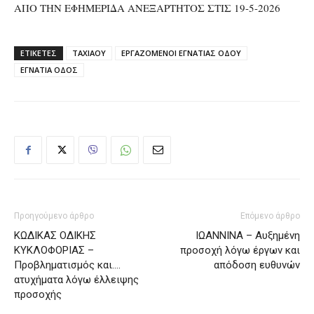
ΑΠΟ ΤΗΝ ΕΦΗΜΕΡΙΔΑ ΑΝΕΞΑΡΤΗΤΟΣ ΣΤΙΣ 19-5-2026
ΕΤΙΚΕΤΕΣ
ΤΑΧΙΑΟΥ
ΕΡΓΑΖΟΜΕΝΟΙ ΕΓΝΑΤΙΑΣ ΟΔΟΥ
ΕΓΝΑΤΙΑ ΟΔΟΣ
Προηγούμενο άρθρο
Επόμενο άρθρο
ΚΩΔΙΚΑΣ ΟΔΙΚΗΣ
ΙΩΑΝΝΙΝΑ – Αυξημένη
ΚΥΚΛΟΦΟΡΙΑΣ –
προσοχή λόγω έργων και
Προβληματισμός και….
απόδοση ευθυνών
ατυχήματα λόγω έλλειψης
προσοχής