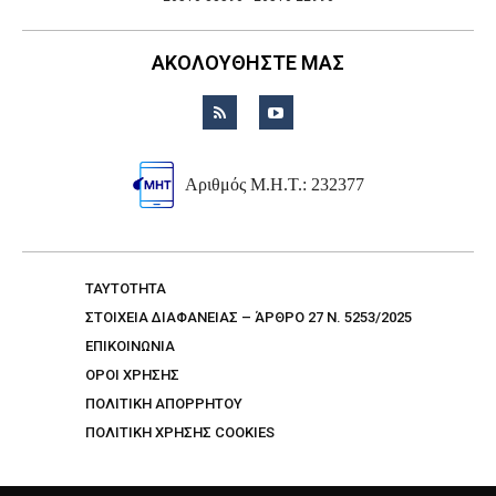
ΑΚΟΛΟΥΘΗΣΤΕ ΜΑΣ
Αριθμός Μ.Η.Τ.: 232377
TAYTOTHTA
ΣΤΟΙΧΕΙΑ ΔΙΑΦΑΝΕΙΑΣ – ΆΡΘΡΟ 27 Ν. 5253/2025
ΕΠΙΚΟΙΝΩΝΙΑ
ΟΡΟΙ ΧΡΗΣΗΣ
ΠΟΛΙΤΙΚΗ ΑΠΟΡΡΗΤΟΥ
ΠΟΛΙΤΙΚΗ ΧΡΗΣΗΣ COOKIES