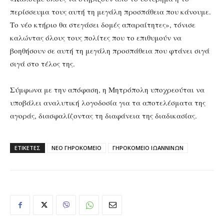
περίσσευμα τους αυτή τη μεγάλη προσπάθεια που κάνουμε.
Το νέο κτήριο θα στεγάσει δομές απαραίτητες», τόνισε
καλώντας όλους τους πολίτες που το επιθυμούν να
βοηθήσουν σε αυτή τη μεγάλη προσπάθεια που φτάνει σιγά
σιγά στο τέλος της.
Σύμφωνα με την απόφαση, η Μητρόπολη υποχρεούται να
υποβάλει αναλυτική λογοδοσία για τα αποτελέσματα της
αγοράς, διασφαλίζοντας τη διαφάνεια της διαδικασίας.
ΕΤΙΚΕΤΕΣ
ΝΕΟ ΓΗΡΟΚΟΜΕΙΟ
ΓΗΡΟΚΟΜΕΙΟ ΙΩΑΝΝΙΝΩΝ