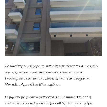
Σε ιδιαίτερα γρήγορους ρυθμούς κινούνται τα συνεργεία
που εργάζονται για την αποπεράτωση του νέου
Γηροκομείου και την ολοκλήρωση της νέας σύγχρονης
Μονάδας Φροντίδας Ηλικιωμένων.
Σύμφωνα με χθεσινό ρεπορτάζ του Ioannina TV, ήδη η
εικόνα του έργου έχει αλλάξει καθώς μέρα με τη μέρα