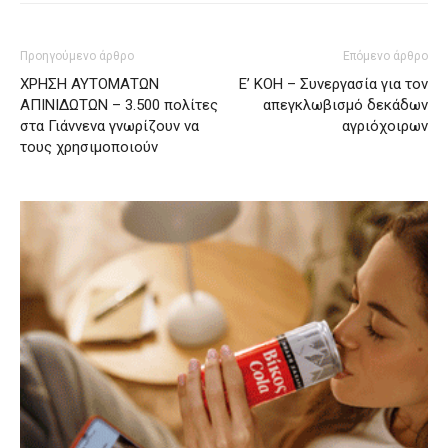
Προηγούμενο άρθρο
Επόμενο άρθρο
ΧΡΗΣΗ ΑΥΤΟΜΑΤΩΝ
Ε’ ΚΟΗ – Συνεργασία για τον
ΑΠΙΝΙΔΩΤΩΝ – 3.500 πολίτες
απεγκλωβισμό δεκάδων
στα Γιάννενα γνωρίζουν να
αγριόχοιρων
τους χρησιμοποιούν