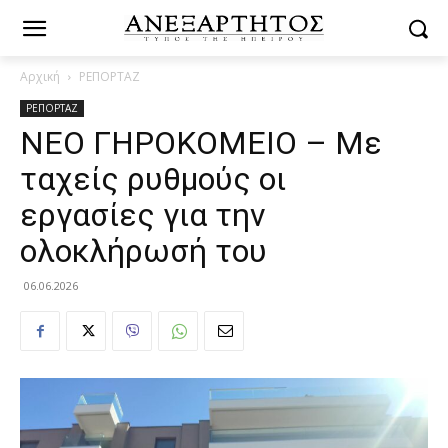
Αρχική
ΡΕΠΟΡΤΑΖ
ΡΕΠΟΡΤΑΖ
ΝΕΟ ΓΗΡΟΚΟΜΕΙΟ – Με
ταχείς ρυθμούς οι
εργασίες για την
ολοκλήρωσή του
06.06.2026