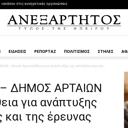
ή «ανάσα» στις κυνηγετικές οργανώσεις
Η
ΕΙΔΗΣΕΙΣ
ΡΕΠΟΡΤΑΖ
ΠΟΛΙΤΙΣΜΟΣ
ΣΤΗΛΕΣ
ΑΘ
ΩΝ – Κοινή προσπάθεια για ανάπτυξης της εκπαίδευσης και...
– ΔΗΜΟΣ ΑΡΤΑΙΩΝ
εια για ανάπτυξης
 και της έρευνας