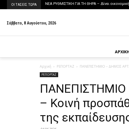
ΝΕΑ ΡΥΘΜΙΣΤΙΚΗ ΓΙΑ ΤΗ ΘΗΡΑ – Δίνει οικονομικ
ΟΙ ΤΑΣΕΙΣ ΤΩΡΑ
Σάββατο, 8 Αυγούστου, 2026
ΑΡΧΙΚ
Αρχική
ΡΕΠΟΡΤΑΖ
ΠΑΝΕΠΙΣΤΗΜΙΟ – ΔΗΜΟΣ ΑΡΤΑΙ
ΡΕΠΟΡΤΑΖ
ΠΑΝΕΠΙΣΤΗΜΙΟ 
– Κοινή προσπάθ
της εκπαίδευσης
04.06.2026