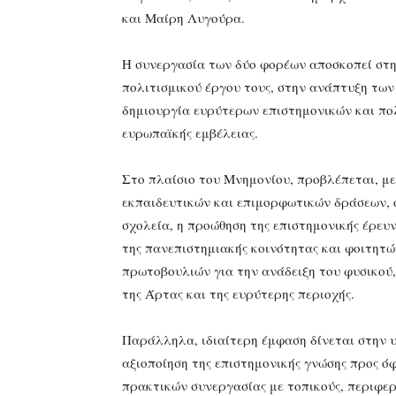
και Μαίρη Λυγούρα.
Η συνεργασία των δύο φορέων αποσκοπεί στη
πολιτισμικού έργου τους, στην ανάπτυξη των
δημιουργία ευρύτερων επιστημονικών και πο
ευρωπαϊκής εμβέλειας.
Στο πλαίσιο του Μνημονίου, προβλέπεται, μ
εκπαιδευτικών και επιμορφωτικών δράσεων, όπ
σχολεία, η προώθηση της επιστημονικής έρευ
της πανεπιστημιακής κοινότητας και φοιτητώ
πρωτοβουλιών για την ανάδειξη του φυσικού
της Άρτας και της ευρύτερης περιοχής.
Παράλληλα, ιδιαίτερη έμφαση δίνεται στην 
αξιοποίηση της επιστημονικής γνώσης προς ό
πρακτικών συνεργασίας με τοπικούς, περιφερει