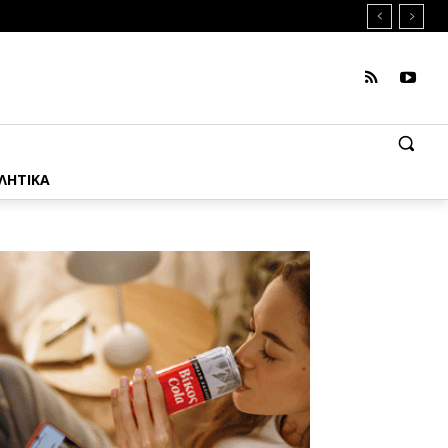
ΛΗΤΙΚΑ