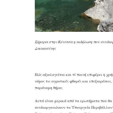
Σήμερα στην Κόνιτσα η εκδήλωση που συνδι
Δικαιοσύνης
Πώς αξιολογείται και τί ποινή επιφέρει η χ
νόμος τις αγροτικές φθορές και υπεξαιρέσεις,
παράνομη θήρα;
Αυτά είναι μερικά από τα ερωτήματα που θα
συνδιοργανώνουν τα Υπουργεία Περιβάλλοντ