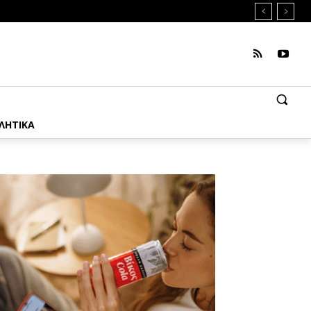
ΛΗΤΙΚΑ