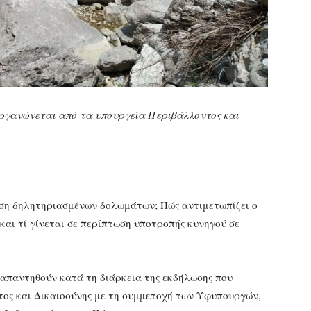
οργανώνεται από τα υπουργεία Περιβάλλοντος και
ρήση δηλητηριασμένων δολωμάτων; Πώς αντιμετωπίζει ο
 και τί γίνεται σε περίπτωση υποτροπής κυνηγού σε
 απαντηθούν κατά τη διάρκεια της εκδήλωσης που
ος και Δικαιοσύνης με τη συμμετοχή των Υφυπουργών,