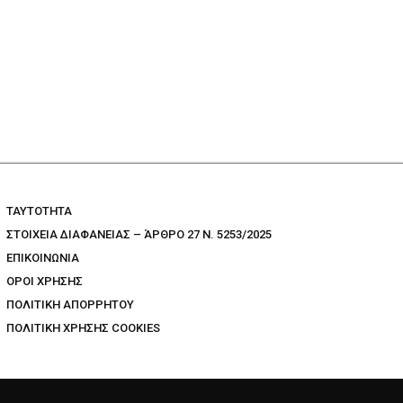
TAYTOTHTA
ΣΤΟΙΧΕΙΑ ΔΙΑΦΑΝΕΙΑΣ – ΆΡΘΡΟ 27 Ν. 5253/2025
ΕΠΙΚΟΙΝΩΝΙΑ
ΟΡΟΙ ΧΡΗΣΗΣ
ΠΟΛΙΤΙΚΗ ΑΠΟΡΡΗΤΟΥ
ΠΟΛΙΤΙΚΗ ΧΡΗΣΗΣ COOKIES