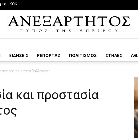
η του ΚΟΚ
Η
ΕΙΔΗΣΕΙΣ
ΡΕΠΟΡΤΑΖ
ΠΟΛΙΤΙΣΜΟΣ
ΣΤΗΛΕΣ
ΑΘ
ροστασία του περιβάλλοντος
ία και προστασία
τος