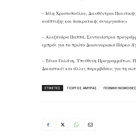
– Ιόλη Χριστοπούλου, Διευθύντρια Πολιτικής
ανάπτυξης και διακρατικής συνεργασίας»
– Αλεξάνδρα Παππά, Συντονίστρια προγράμμα
εμπρός για το πρώτο Διασυνοριακό Πάρκο Ά
– Τόνια Γαλάνη, Υπεύθυνη Προγραμμάτων, Π
Δικαστικές και άλλες παρεμβάσεις για τη σω
ΕΤΙΚΕΤΕΣ
ΓΙΩΡΓΟΣ ΑΜΥΡΑΣ
ΠΟΙΝΙΚΗ ΝΟΜΟΘΕΣ