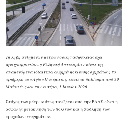
Τη λήψη αυξημένων μέτρων οδικής ασφάλειας έχει
προγραμματίσει η Ελληνική Αστυνομία ενόψει της
αναμενόμενα ιδιαίτερα αυξημένης κίνησης οχημάτων, το
τριήμερο του Αγίου Πνεύματος, κατά το διάστημα από 29
Μαΐου έως και τη Δευτέρα, 1 Ιουνίου 2026.
Στόχος των μέτρων όπως τονίζεται από την ΕΛΑΣ είναι η
ασφαλής μετακίνηση των πολιτών και η πρόληψη των
τροχαίων ατυχημάτων.