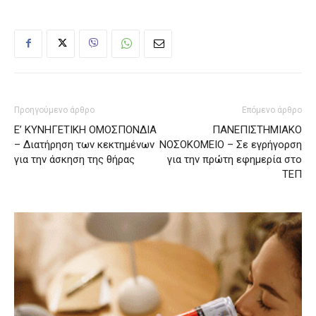
Προηγούμενο άρθρο
Επόμενο άρθρο
Ε’ ΚΥΝΗΓΕΤΙΚΗ ΟΜΟΣΠΟΝΔΙΑ
ΠΑΝΕΠΙΣΤΗΜΙΑΚΟ
– Διατήρηση των κεκτημένων
ΝΟΣΟΚΟΜΕΙΟ – Σε εγρήγορση
για την άσκηση της θήρας
για την πρώτη εφημερία στο
ΤΕΠ