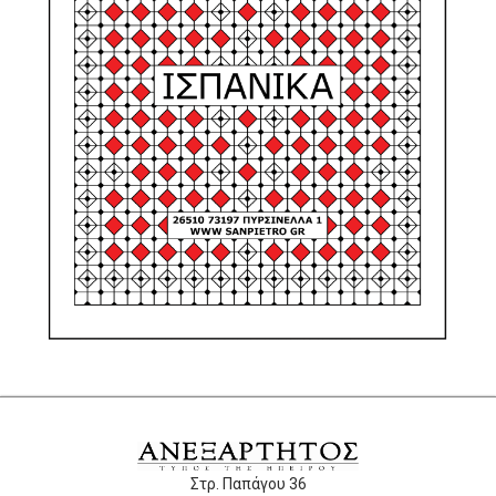
Στρ. Παπάγου 36