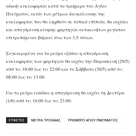
οδικής κυκλοφορίας κατά το τριήμερο του Αγίου
Πνεύματος, εκτός των μέτρων διευκόλυνσης της
κυκλοφορίας που θα ληφθούν σε τοπικό επίπεδο, θα ισχύσει
και απαγόρευση κίνησης φορτηγών αυτοκινήτων μεγίστου
επιτρεπόμενου βάρους άνω των 3,5 τόνων.
Συγκεκριμένα για το ρεύμα εξόδου η απαγόρευση
κυκλοφορίας των φορτηγών θα ισχύει την Παρασκευή (29/5)
από τις 16:00 έως τις 22:00 και το Σάββατο (30/5) από τις
08:00 έως τις 13:00.
Για το ρεύμα εισόδου η απαγόρευση θα ισχύει τη Δευτέρα
(1/6) από τις 16:00 έως τις 23:00.
ΕΤΙΚΕΤΕΣ
ΜΕΤΡΑ ΤΡΟΧΑΙΑΣ
ΤΡΙΗΜΕΡΟ ΑΓΙΟΥ ΠΝΕΥΜΑΤΟΣ