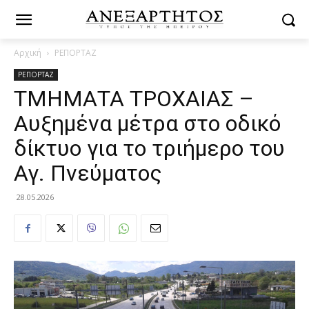
Αρχική
ΡΕΠΟΡΤΑΖ
ΡΕΠΟΡΤΑΖ
ΤΜΗΜΑΤΑ ΤΡΟΧΑΙΑΣ –
Αυξημένα μέτρα στο οδικό
δίκτυο για το τριήμερο του
Αγ. Πνεύματος
28.05.2026