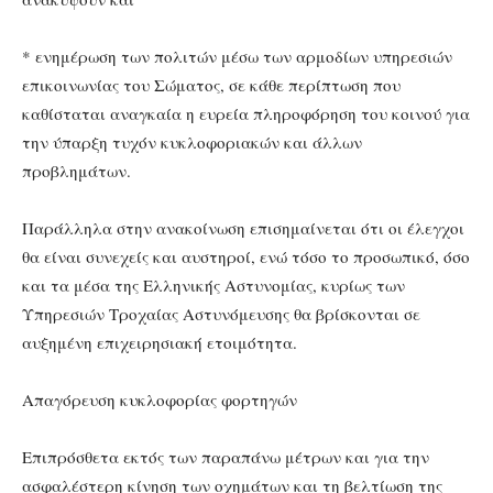
* ενημέρωση των πολιτών μέσω των αρμοδίων υπηρεσιών
επικοινωνίας του Σώματος, σε κάθε περίπτωση που
καθίσταται αναγκαία η ευρεία πληροφόρηση του κοινού για
την ύπαρξη τυχόν κυκλοφοριακών και άλλων
προβλημάτων.
Παράλληλα στην ανακοίνωση επισημαίνεται ότι οι έλεγχοι
θα είναι συνεχείς και αυστηροί, ενώ τόσο το προσωπικό, όσο
και τα μέσα της Ελληνικής Αστυνομίας, κυρίως των
Υπηρεσιών Τροχαίας Αστυνόμευσης θα βρίσκονται σε
αυξημένη επιχειρησιακή ετοιμότητα.
Απαγόρευση κυκλοφορίας φορτηγών
Επιπρόσθετα εκτός των παραπάνω μέτρων και για την
ασφαλέστερη κίνηση των οχημάτων και τη βελτίωση της