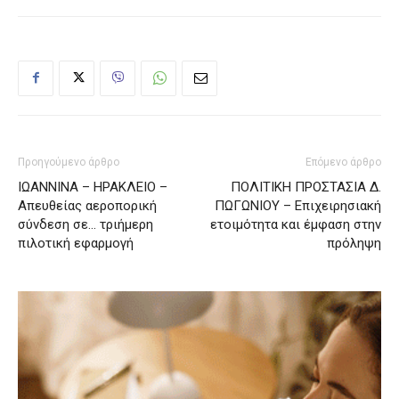
Προηγούμενο άρθρο
Επόμενο άρθρο
ΙΩΑΝΝΙΝΑ – ΗΡΑΚΛΕΙΟ –
ΠΟΛΙΤΙΚΗ ΠΡΟΣΤΑΣΙΑ Δ.
Απευθείας αεροπορική
ΠΩΓΩΝΙΟΥ – Επιχειρησιακή
σύνδεση σε… τριήμερη
ετοιμότητα και έμφαση στην
πιλοτική εφαρμογή
πρόληψη