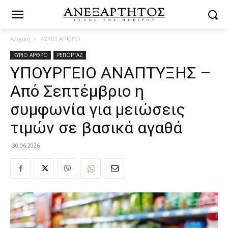
Αρχική
ΚΥΡΙΟ ΑΡΘΡΟ
ΚΥΡΙΟ ΑΡΘΡΟ
ΡΕΠΟΡΤΑΖ
ΥΠΟΥΡΓΕΙΟ ΑΝΑΠΤΥΞΗΣ –
Από Σεπτέμβριο η
συμφωνία για μειώσεις
τιμών σε βασικά αγαθά
30.06.2026