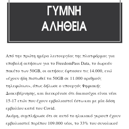
Από την πρώτη ημέρα λειτουργίας της πλατφόρμας για
υποβολή αιτήσεων για το FreedomPass Data, το δωρεάν
πακέτο των 50GB, οι αιτήσεις έφτασαν τις 14.000, ενώ
«έχουν ήδη πιστωθεί τα 50GB σε 11.000 αριθμούς
τηλεφώνων», όπως δήλωσε ο υπουργός Ψηφιακής
Διακυβέρνησης, και διευκρίνισε ότι δικαιούχοι είναι νέοι
15-17 ετών που έχουν εμβολιαστεί έστω και με μία δόση
εμβολίου κατά του Covid.
Ακόμη, συμπλήρωσε ότι σε αυτό το ηλικιακό γκρουπ έχουν
εμβολιαστεί περίπου 109.000 νέοι, το 33% του συνολικού