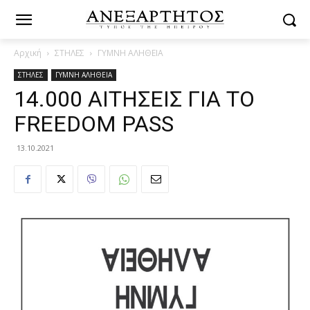
Αρχική
ΣΤΗΛΕΣ
ΓΥΜΝΗ ΑΛΗΘΕΙΑ
ΣΤΗΛΕΣ
ΓΥΜΝΗ ΑΛΗΘΕΙΑ
14.000 ΑΙΤΗΣΕΙΣ ΓΙΑ ΤΟ
FREEDOM PASS
13.10.2021