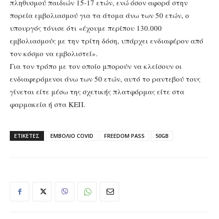
πληθυσμού παιδιών 15-17 ετών, ενώ όσον αφορά στην
πορεία εμβολιασμού για τα άτομα άνω των 50 ετών, ο
υπουργός τόνισε ότι «έχουμε περίπου 130.000
εμβολιασμούς με την τρίτη δόση, υπάρχει ενδιαφέρον από
τον κόσμο να εμβολιστεί».
Για τον τρόπο με τον οποίο μπορούν να κλείσουν οι
ενδιαφερόμενοι άνω των 50 ετών, αυτό το ραντεβού τους
γίνεται είτε μέσω της σχετικής πλατφόρμας είτε στα
φαρμακεία ή στα ΚΕΠ.
ΕΤΙΚΕΤΕΣ
ΕΜΒΟΛΙΟ COVID
FREEDOM PASS
50GB