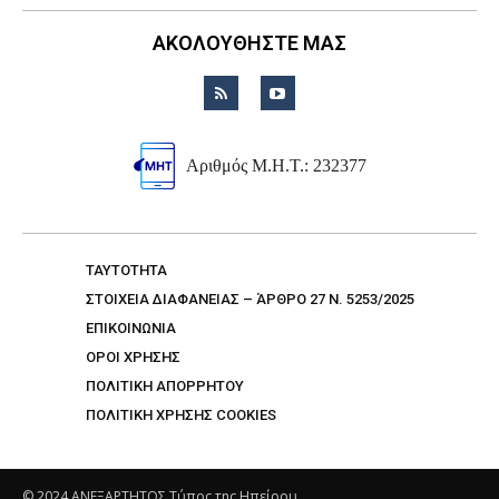
ΑΚΟΛΟΥΘΗΣΤΕ ΜΑΣ
Αριθμός Μ.Η.Τ.: 232377
TAYTOTHTA
ΣΤΟΙΧΕΙΑ ΔΙΑΦΑΝΕΙΑΣ – ΆΡΘΡΟ 27 Ν. 5253/2025
ΕΠΙΚΟΙΝΩΝΙΑ
ΟΡΟΙ ΧΡΗΣΗΣ
ΠΟΛΙΤΙΚΗ ΑΠΟΡΡΗΤΟΥ
ΠΟΛΙΤΙΚΗ ΧΡΗΣΗΣ COOKIES
© 2024 ΑΝΕΞΑΡΤΗΤΟΣ Τύπος της Ηπείρου