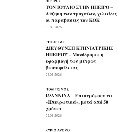
ΗΠΕΙΡΟΣ
ΤΟΝ ΙΟΥΛΙΟ ΣΤΗΝ ΗΠΕΙΡΟ –
Αύξηση των τροχαίων, χιλιάδες
οι παραβάσεις του ΚΟΚ
06.08.2026
ΡΕΠΟΡΤΑΖ
ΔΙΕΥΘΥΝΣΗ ΚΤΗΝΙΑΤΡΙΚΗΣ
ΗΠΕΙΡΟΥ – Μονόδρομος η
εφαρμογή των μέτρων
βιοασφάλειας
06.08.2026
ΠΟΛΙΤΙΣΜΟΣ
ΙΩΑΝΝΙΝΑ – Επιστρέφουν τα
«Ηπειρωτικά», μετά από 50
χρόνια
06.08.2026
ΚΥΡΙΟ ΑΡΘΡΟ