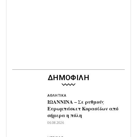
ΔΗΜΟΦΙΛΗ
ΑΘΛΗΤΙΚΑ
ΙΩΑΝΝΙΝΑ – Σε ρυθμούς
Ευρωμπάσκετ Κορασίδων από
σήμερα η πόλη
06.08.2026