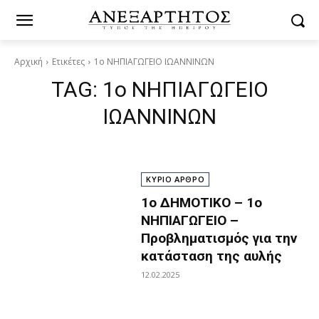
Αρχική
Ετικέτες
1ο ΝΗΠΙΑΓΩΓΕΙΟ ΙΩΑΝΝΙΝΩΝ
TAG:
1ο ΝΗΠΙΑΓΩΓΕΙΟ
ΙΩΑΝΝΙΝΩΝ
ΚΥΡΙΟ ΑΡΘΡΟ
1ο ΔΗΜΟΤΙΚΟ – 1ο
ΝΗΠΙΑΓΩΓΕΙΟ –
Προβληματισμός για την
κατάσταση της αυλής
12.02.2025