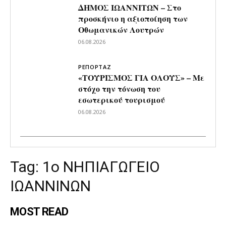
ΔΗΜΟΣ ΙΩΑΝΝΙΤΩΝ – Στο
προσκήνιο η αξιοποίηση των
Οθωμανικών Λουτρών
06.08.2026
ΡΕΠΟΡΤΑΖ
«ΤΟΥΡΙΣΜΟΣ ΓΙΑ ΟΛΟΥΣ» – Με
στόχο την τόνωση του
εσωτερικού τουρισμού
06.08.2026
Tag:
1ο ΝΗΠΙΑΓΩΓΕΙΟ
ΙΩΑΝΝΙΝΩΝ
MOST READ