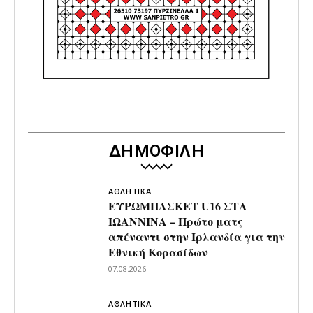
ΔΗΜΟΦΙΛΗ
ΑΘΛΗΤΙΚΑ
ΕΥΡΩΜΠΑΣΚΕΤ U16 ΣΤΑ
ΙΩΑΝΝΙΝΑ – Πρώτο ματς
απέναντι στην Ιρλανδία για την
Εθνική Κορασίδων
07.08.2026
ΑΘΛΗΤΙΚΑ