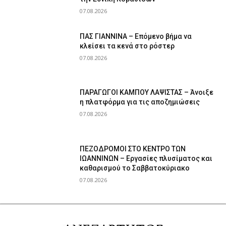
07.08.2026
ΠΑΣ ΓΙΑΝΝΙΝΑ – Επόμενο βήμα να
κλείσει τα κενά στο ρόστερ
07.08.2026
ΠΑΡΑΓΩΓΟΙ ΚΑΜΠΟΥ ΛΑΨΙΣΤΑΣ – Άνοιξε
η πλατφόρμα για τις αποζημιώσεις
07.08.2026
ΠΕΖΟΔΡΟΜΟΙ ΣΤΟ ΚΕΝΤΡΟ ΤΩΝ
ΙΩΑΝΝΙΝΩΝ – Εργασίες πλυσίματος και
καθαρισμού το Σαββατοκύριακο
07.08.2026