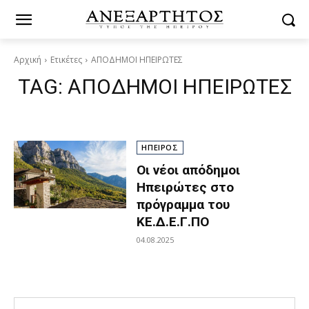
Αρχική
Ετικέτες
ΑΠΟΔΗΜΟΙ ΗΠΕΙΡΩΤΕΣ
TAG:
ΑΠΟΔΗΜΟΙ ΗΠΕΙΡΩΤΕΣ
ΗΠΕΙΡΟΣ
Οι νέοι απόδημοι
Ηπειρώτες στο
πρόγραμμα του
ΚΕ.Δ.Ε.Γ.ΠΟ
04.08.2025