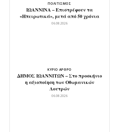
ΠΟΛΙΤΙΣΜΟΣ
ΙΩΑΝΝΙΝΑ – Επιστρέφουν τα
«Ηπειρωτικά», μετά από 50 χρόνια
06.08.2026
ΚΥΡΙΟ ΑΡΘΡΟ
ΔΗΜΟΣ ΙΩΑΝΝΙΤΩΝ – Στο προσκήνιο
η αξιοποίηση των Οθωμανικών
Λουτρών
06.08.2026