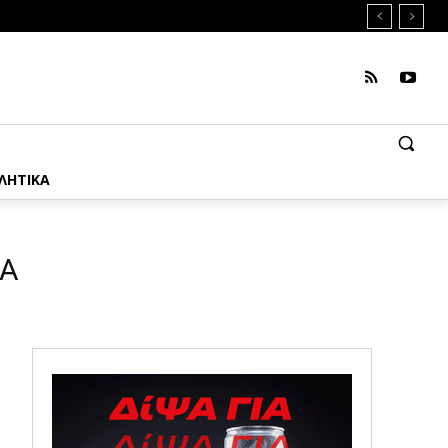
ΛΗΤΙΚΑ
ΙΑ