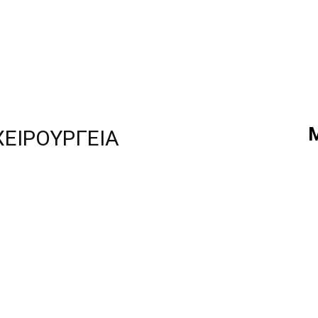
ΕΙΡΟΥΡΓΕΙΑ