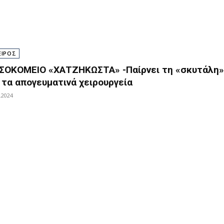
ΕΙΡΟΣ
ΣΟΚΟΜΕΙΟ «ΧΑΤΖΗΚΩΣΤΑ» -Παίρνει τη «σκυτάλη»
α τα απογευματινά χειρουργεία
.2024