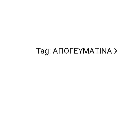
Tag:
ΑΠΟΓΕΥΜΑΤΙΝΑ Χ