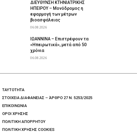
ΔΙΕΥΘΥΝΣΗ ΚΤΗΝΙΑΤΡΙΚΗΣ
ΗΠΕΙΡΟΥ – Μονόδρομος η
εφαρμογή των μέτρων
βιοασφάλειας
06.08.2026
ΙΩΑΝΝΙΝΑ – Επιστρέφουν τα
«Ηπειρωτικά», μετά από 50
χρόνια
06.08.2026
TAYTOTHTA
ΣΤΟΙΧΕΙΑ ΔΙΑΦΑΝΕΙΑΣ – ΆΡΘΡΟ 27 Ν. 5253/2025
ΕΠΙΚΟΙΝΩΝΙΑ
ΟΡΟΙ ΧΡΗΣΗΣ
ΠΟΛΙΤΙΚΗ ΑΠΟΡΡΗΤΟΥ
ΠΟΛΙΤΙΚΗ ΧΡΗΣΗΣ COOKIES