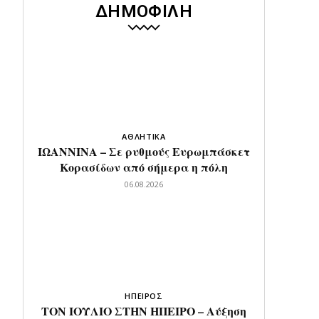
ΔΗΜΟΦΙΛΗ
ΑΘΛΗΤΙΚΑ
ΙΩΑΝΝΙΝΑ – Σε ρυθμούς Ευρωμπάσκετ
Κορασίδων από σήμερα η πόλη
06.08.2026
ΗΠΕΙΡΟΣ
ΤΟΝ ΙΟΥΛΙΟ ΣΤΗΝ ΗΠΕΙΡΟ – Αύξηση