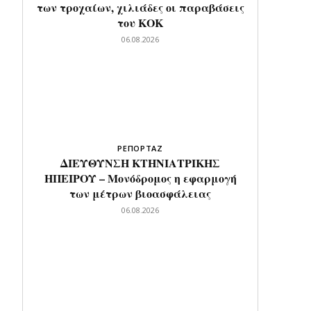
των τροχαίων, χιλιάδες οι παραβάσεις
του ΚΟΚ
06.08.2026
ΡΕΠΟΡΤΑΖ
ΔΙΕΥΘΥΝΣΗ ΚΤΗΝΙΑΤΡΙΚΗΣ
ΗΠΕΙΡΟΥ – Μονόδρομος η εφαρμογή
των μέτρων βιοασφάλειας
06.08.2026