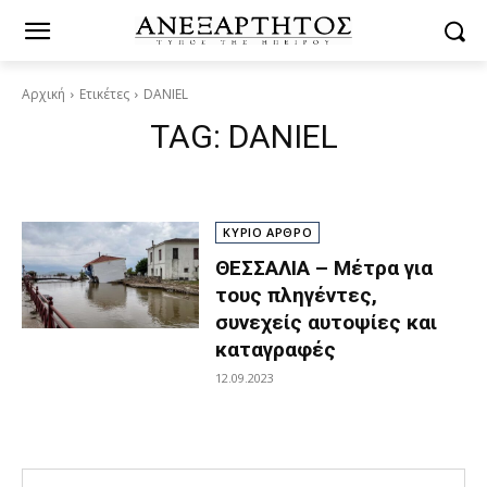
Αρχική
Ετικέτες
DANIEL
TAG:
DANIEL
ΚΥΡΙΟ ΑΡΘΡΟ
ΘΕΣΣΑΛΙΑ – Μέτρα για
τους πληγέντες,
συνεχείς αυτοψίες και
καταγραφές
12.09.2023