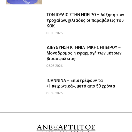
ΤΟΝ ΙΟΥΛΙΟ ΣΤΗΝ ΗΠΕΙΡΟ – Αύξηση των
τροχαίων, χιλιάδες οι παραβάσεις του
ΚΟΚ
06.08.2026
ΔΙΕΥΘΥΝΣΗ ΚΤΗΝΙΑΤΡΙΚΗΣ ΗΠΕΙΡΟΥ –
Μονόδρομος η εφαρμογή των μέτρων
βιοασφάλειας
06.08.2026
ΙΩΑΝΝΙΝΑ – Επιστρέφουν τα
«Ηπειρωτικά», μετά από 50 χρόνια
06.08.2026