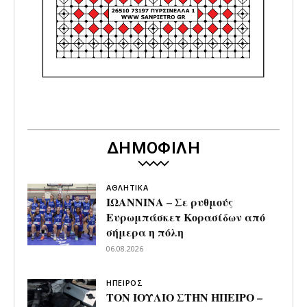
ΔΗΜΟΦΙΛΗ
ΑΘΛΗΤΙΚΑ
ΙΩΑΝΝΙΝΑ – Σε ρυθμούς
Ευρωμπάσκετ Κορασίδων από
σήμερα η πόλη
06.08.2026
ΗΠΕΙΡΟΣ
ΤΟΝ ΙΟΥΛΙΟ ΣΤΗΝ ΗΠΕΙΡΟ –