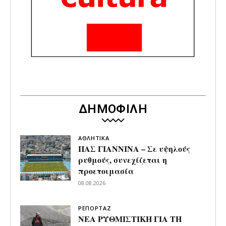
ΔΗΜΟΦΙΛΗ
ΑΘΛΗΤΙΚΑ
ΠΑΣ ΓΙΑΝΝΙΝΑ – Σε υψηλούς
ρυθμούς, συνεχίζεται η
προετοιμασία
08.08.2026
ΡΕΠΟΡΤΑΖ
ΝΕΑ ΡΥΘΜΙΣΤΙΚΗ ΓΙΑ ΤΗ