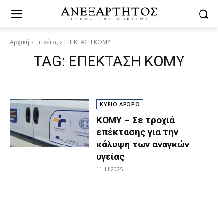
Αρχική
Ετικέτες
ΕΠΕΚΤΑΣΗ ΚΟΜΥ
TAG:
ΕΠΕΚΤΑΣΗ ΚΟΜΥ
ΚΥΡΙΟ ΑΡΘΡΟ
ΚΟΜΥ – Σε τροχιά
επέκτασης για την
κάλυψη των αναγκών
υγείας
11.11.2025