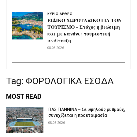
ΚΥΡΙΟ ΑΡΘΡΟ
ΕΙΔΙΚΟ ΧΩΡΟΤΑΞΙΚΟ ΓΙΑ ΤΟΝ
ΤΟΥΡΙΣΜΟ – Στόχος η βιώσιμη
και με κανόνες τουριστική
ανάπτυξη
08.08.2026
Tag:
ΦΟΡΟΛΟΓΙΚΑ ΕΣΟΔΑ
MOST READ
ΠΑΣ ΓΙΑΝΝΙΝΑ – Σε υψηλούς ρυθμούς,
συνεχίζεται η προετοιμασία
08.08.2026