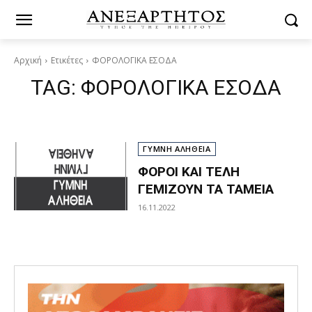
Αρχική
Ετικέτες
ΦΟΡΟΛΟΓΙΚΑ ΕΣΟΔΑ
TAG:
ΦΟΡΟΛΟΓΙΚΑ ΕΣΟΔΑ
ΓΥΜΝΗ ΑΛΗΘΕΙΑ
ΦΟΡΟΙ ΚΑΙ ΤΕΛΗ
ΓΕΜΙΖΟΥΝ ΤΑ ΤΑΜΕΙΑ
16.11.2022