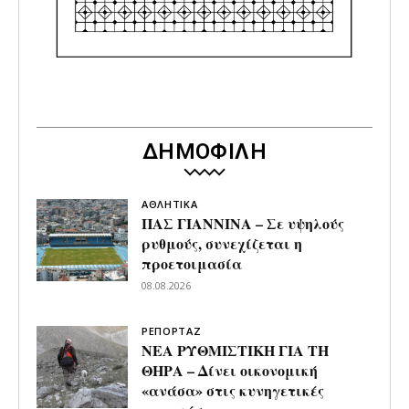
ΔΗΜΟΦΙΛΗ
ΑΘΛΗΤΙΚΑ
ΠΑΣ ΓΙΑΝΝΙΝΑ – Σε υψηλούς
ρυθμούς, συνεχίζεται η
προετοιμασία
08.08.2026
ΡΕΠΟΡΤΑΖ
ΝΕΑ ΡΥΘΜΙΣΤΙΚΗ ΓΙΑ ΤΗ
ΘΗΡΑ – Δίνει οικονομική
«ανάσα» στις κυνηγετικές