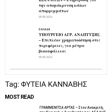
την απομάκρυνση κάδων
απορριμμάτων
08.08.2026
ΕΛΛΑΔΑ
ΥΠΟΥΡΓΕΙΟ ΑΓΡ. ΑΝΑΠΤΥΞΗΣ
– Επιπλέον χρηματοδότηση στις
περιφέρειες, για μέτρα
βιοασφάλειας
08.08.2026
Tag:
ΦΥΤΕΙΑ ΚΑΝΝΑΒΗΣ
MOST READ
ΓΡΑΜΜΕΝΙΤΣΑ ΑΡΤΑΣ – Στον Ανακριτή,