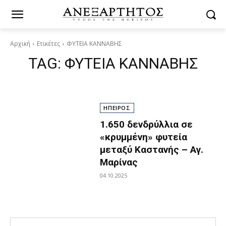
Αρχική
Ετικέτες
ΦΥΤΕΙΑ ΚΑΝΝΑΒΗΣ
TAG:
ΦΥΤΕΙΑ ΚΑΝΝΑΒΗΣ
ΗΠΕΙΡΟΣ
1.650 δενδρύλλια σε
«κρυμμένη» φυτεία
μεταξύ Καστανής – Αγ.
Μαρίνας
04.10.2025