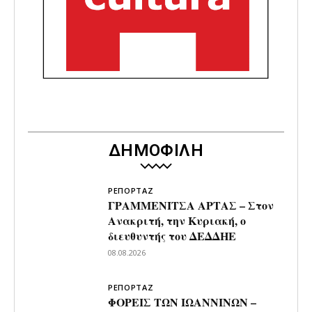
ΔΗΜΟΦΙΛΗ
ΡΕΠΟΡΤΑΖ
ΓΡΑΜΜΕΝΙΤΣΑ ΑΡΤΑΣ – Στον
Ανακριτή, την Κυριακή, ο
διευθυντής του ΔΕΔΔΗΕ
08.08.2026
ΡΕΠΟΡΤΑΖ
ΦΟΡΕΙΣ ΤΩΝ ΙΩΑΝΝΙΝΩΝ –