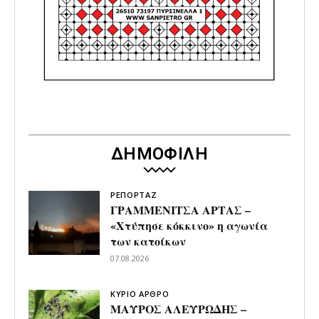
ΔΗΜΟΦΙΛΗ
ΡΕΠΟΡΤΑΖ
ΓΡΑΜΜΕΝΙΤΣΑ ΑΡΤΑΣ –
«Χτύπησε κόκκινο» η αγωνία
των κατοίκων
07.08.2026
ΚΥΡΙΟ ΑΡΘΡΟ
ΜΑΥΡΟΣ ΑΛΕΥΡΩΔΗΣ –