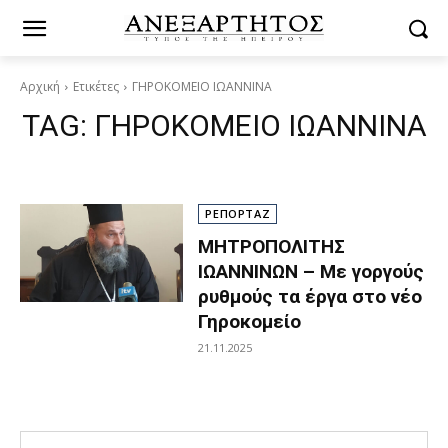
Αρχική
Ετικέτες
ΓΗΡΟΚΟΜΕΙΟ ΙΩΑΝΝΙΝΑ
TAG:
ΓΗΡΟΚΟΜΕΙΟ ΙΩΑΝΝΙΝΑ
ΡΕΠΟΡΤΑΖ
ΜΗΤΡΟΠΟΛΙΤΗΣ
ΙΩΑΝΝΙΝΩΝ – Με γοργούς
ρυθμούς τα έργα στο νέο
Γηροκομείο
21.11.2025