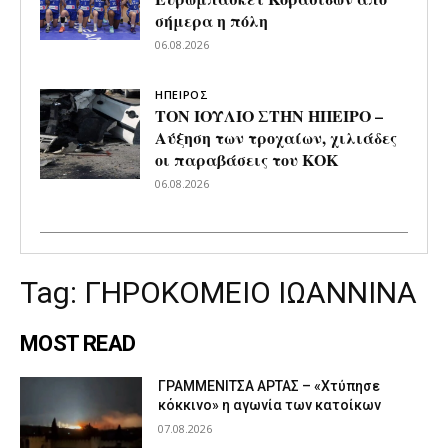
σήμερα η πόλη
06.08.2026
ΗΠΕΙΡΟΣ
ΤΟΝ ΙΟΥΛΙΟ ΣΤΗΝ ΗΠΕΙΡΟ –
Αύξηση των τροχαίων, χιλιάδες
οι παραβάσεις του ΚΟΚ
06.08.2026
Tag:
ΓΗΡΟΚΟΜΕΙΟ ΙΩΑΝΝΙΝΑ
MOST READ
ΓΡΑΜΜΕΝΙΤΣΑ ΑΡΤΑΣ – «Χτύπησε
κόκκινο» η αγωνία των κατοίκων
07.08.2026