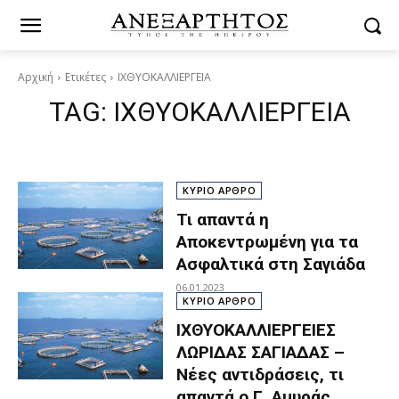
Αρχική
Ετικέτες
ΙΧΘΥΟΚΑΛΛΙΕΡΓΕΙΑ
TAG:
ΙΧΘΥΟΚΑΛΛΙΕΡΓΕΙΑ
ΚΥΡΙΟ ΑΡΘΡΟ
Τι απαντά η
Αποκεντρωμένη για τα
Ασφαλτικά στη Σαγιάδα
06.01.2023
ΚΥΡΙΟ ΑΡΘΡΟ
ΙΧΘΥΟΚΑΛΛΙΕΡΓΕΙΕΣ
ΛΩΡΙΔΑΣ ΣΑΓΙΑΔΑΣ –
Νέες αντιδράσεις, τι
απαντά ο Γ. Αμυράς