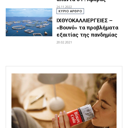
26.11.2022
ΚΥΡΙΟ ΑΡΘΡΟ
ΙΧΘΥΟΚΑΛΛΙΕΡΓΕΙΕΣ –
«Βουνό» τα προβλήματα
εξαιτίας της πανδημίας
20.02.2021