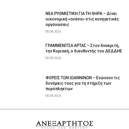
ΝΕΑ ΡΥΘΜΙΣΤΙΚΗ ΓΙΑ ΤΗ ΘΗΡΑ – Δίνει
οικονομική «ανάσα» στις κυνηγετικές
οργανώσεις
08.08.2026
ΓΡΑΜΜΕΝΙΤΣΑ ΑΡΤΑΣ – Στον Ανακριτή,
την Κυριακή, ο διευθυντής του ΔΕΔΔΗΕ
08.08.2026
ΦΟΡΕΙΣ ΤΩΝ ΙΩΑΝΝΙΝΩΝ – Ενώνουν τις
δυνάμεις τους για τη στήριξη των
πυρόπληκτων
08.08.2026