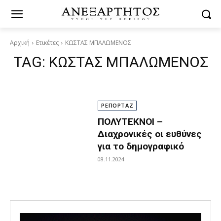
Αρχική
Ετικέτες
ΚΩΣΤΑΣ ΜΠΑΛΩΜΕΝΟΣ
TAG:
ΚΩΣΤΑΣ ΜΠΑΛΩΜΕΝΟΣ
ΡΕΠΟΡΤΑΖ
ΠΟΛΥΤΕΚΝΟΙ –
Διαχρονικές οι ευθύνες
για το δημογραφικό
08.11.2024