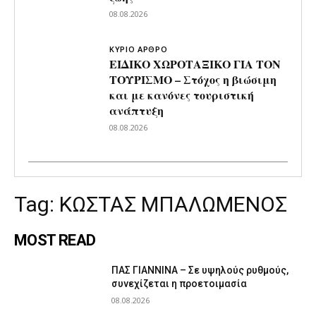
08.08.2026
ΚΥΡΙΟ ΑΡΘΡΟ
ΕΙΔΙΚΟ ΧΩΡΟΤΑΞΙΚΟ ΓΙΑ ΤΟΝ
ΤΟΥΡΙΣΜΟ – Στόχος η βιώσιμη
και με κανόνες τουριστική
ανάπτυξη
08.08.2026
Tag:
ΚΩΣΤΑΣ ΜΠΑΛΩΜΕΝΟΣ
MOST READ
ΠΑΣ ΓΙΑΝΝΙΝΑ – Σε υψηλούς ρυθμούς,
συνεχίζεται η προετοιμασία
08.08.2026