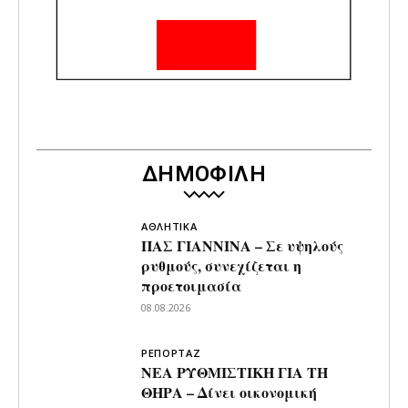
ΔΗΜΟΦΙΛΗ
ΑΘΛΗΤΙΚΑ
ΠΑΣ ΓΙΑΝΝΙΝΑ – Σε υψηλούς
ρυθμούς, συνεχίζεται η
προετοιμασία
08.08.2026
ΡΕΠΟΡΤΑΖ
ΝΕΑ ΡΥΘΜΙΣΤΙΚΗ ΓΙΑ ΤΗ
ΘΗΡΑ – Δίνει οικονομική