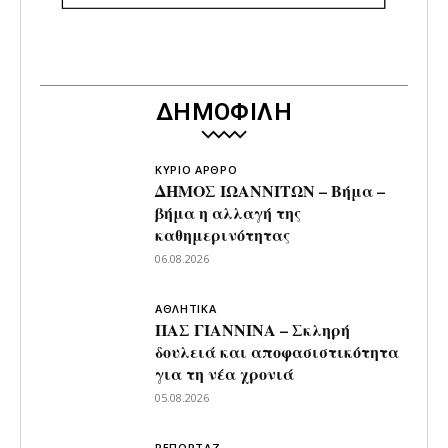
ΔΗΜΟΦΙΛΗ
ΚΥΡΙΟ ΑΡΘΡΟ
ΔΗΜΟΣ ΙΩΑΝΝΙΤΩΝ – Βήμα –
βήμα η αλλαγή της
καθημερινότητας
06.08.2026
ΑΘΛΗΤΙΚΑ
ΠΑΣ ΓΙΑΝΝΙΝΑ – Σκληρή
δουλειά και αποφασιστικότητα
για τη νέα χρονιά
05.08.2026
ΡΕΠΟΡΤΑΖ