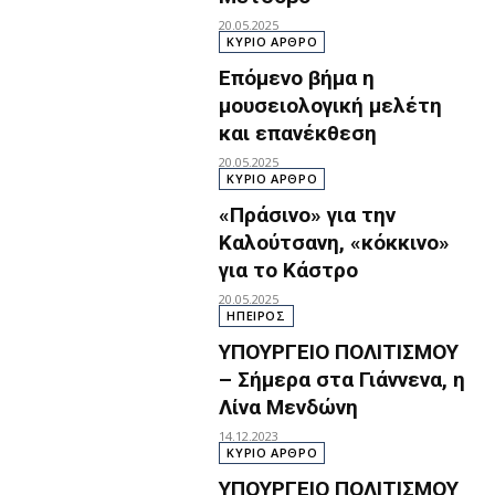
20.05.2025
ΚΥΡΙΟ ΑΡΘΡΟ
Επόμενο βήμα η
μουσειολογική μελέτη
και επανέκθεση
20.05.2025
ΚΥΡΙΟ ΑΡΘΡΟ
«Πράσινο» για την
Καλούτσανη, «κόκκινο»
για το Κάστρο
20.05.2025
ΗΠΕΙΡΟΣ
ΥΠΟΥΡΓΕΙΟ ΠΟΛΙΤΙΣΜΟΥ
– Σήμερα στα Γιάννενα, η
Λίνα Μενδώνη
14.12.2023
ΚΥΡΙΟ ΑΡΘΡΟ
ΥΠΟΥΡΓΕΙΟ ΠΟΛΙΤΙΣΜΟΥ