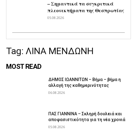
– Σημαντικά τα συγκριτικά
πλεονεκτήματα της Θεσπρωτίας
05.08.2026
Tag:
ΛΙΝΑ ΜΕΝΔΩΝΗ
MOST READ
ΔΗΜΟΣ ΙΩΑΝΝΙΤΩΝ – Βήμα – βήμα η
αλλαγή της καθημερινότητας
06.08.2026
ΠΑΣ ΓΙΑΝΝΙΝΑ – Σκληρή δουλειά και
αποφασιστικότητα για τη νέα χρονιά
05.08.2026