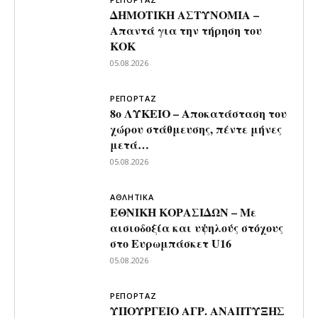
ΔΗΜΟΤΙΚΗ ΑΣΤΥΝΟΜΙΑ –
Απαντά για την τήρηση του
ΚΟΚ
05.08.2026
ΡΕΠΟΡΤΑΖ
8ο ΛΥΚΕΙΟ – Αποκατάσταση του
χώρου στάθμευσης, πέντε μήνες
μετά…
05.08.2026
ΑΘΛΗΤΙΚΑ
ΕΘΝΙΚΗ ΚΟΡΑΣΙΔΩΝ – Με
αισιοδοξία και υψηλούς στόχους
στο Ευρωμπάσκετ U16
05.08.2026
ΡΕΠΟΡΤΑΖ
ΥΠΟΥΡΓΕΙΟ ΑΓΡ. ΑΝΑΠΤΥΞΗΣ