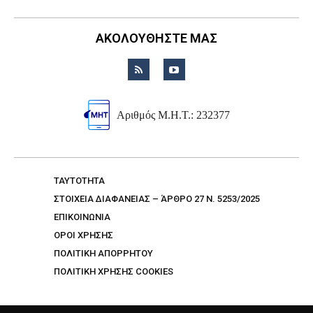
ΑΚΟΛΟΥΘΗΣΤΕ ΜΑΣ
Αριθμός Μ.Η.Τ.: 232377
TAYTOTHTA
ΣΤΟΙΧΕΙΑ ΔΙΑΦΑΝΕΙΑΣ – ΆΡΘΡΟ 27 Ν. 5253/2025
ΕΠΙΚΟΙΝΩΝΙΑ
ΟΡΟΙ ΧΡΗΣΗΣ
ΠΟΛΙΤΙΚΗ ΑΠΟΡΡΗΤΟΥ
ΠΟΛΙΤΙΚΗ ΧΡΗΣΗΣ COOKIES