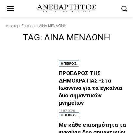
Αρχική
Ετικέτες
ΛΙΝΑ ΜΕΝΔΩΝΗ
TAG:
ΛΙΝΑ ΜΕΝΔΩΝΗ
ΗΠΕΙΡΟΣ
ΠΡΟΕΔΡΟΣ ΤΗΣ
ΔΗΜΟΚΡΑΤΙΑΣ -Στα
Ιωάννινα για τα εγκαίνια
δυο σημαντικών
μνημείων
16.07.2026
ΗΠΕΙΡΟΣ
Με κάθε επισημότητα τα
εγκαίνια δυο σημαντικών