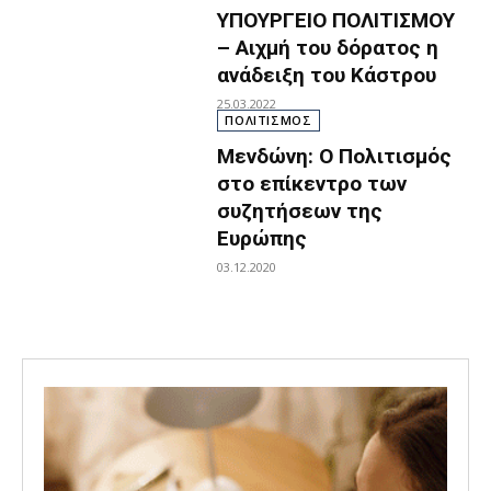
ΥΠΟΥΡΓΕΙΟ ΠΟΛΙΤΙΣΜΟΥ
– Αιχμή του δόρατος η
ανάδειξη του Κάστρου
25.03.2022
ΠΟΛΙΤΙΣΜΟΣ
Μενδώνη: Ο Πολιτισμός
στο επίκεντρο των
συζητήσεων της
Ευρώπης
03.12.2020