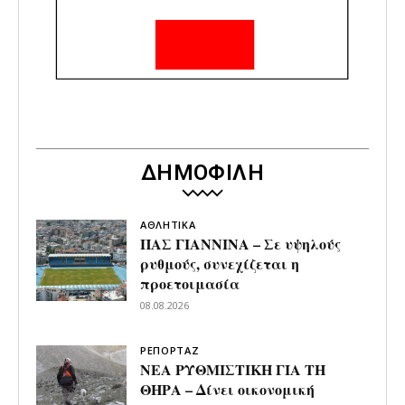
ΔΗΜΟΦΙΛΗ
ΑΘΛΗΤΙΚΑ
ΠΑΣ ΓΙΑΝΝΙΝΑ – Σε υψηλούς
ρυθμούς, συνεχίζεται η
προετοιμασία
08.08.2026
ΡΕΠΟΡΤΑΖ
ΝΕΑ ΡΥΘΜΙΣΤΙΚΗ ΓΙΑ ΤΗ
ΘΗΡΑ – Δίνει οικονομική