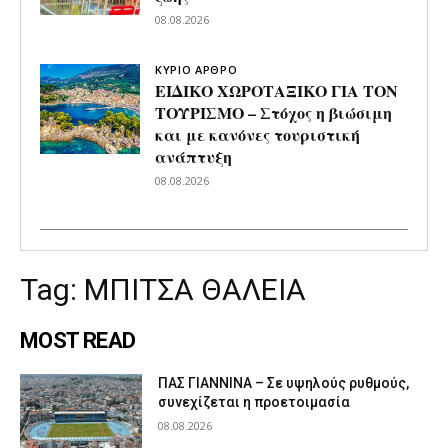
08.08.2026
ΚΥΡΙΟ ΑΡΘΡΟ
ΕΙΔΙΚΟ ΧΩΡΟΤΑΞΙΚΟ ΓΙΑ ΤΟΝ
ΤΟΥΡΙΣΜΟ – Στόχος η βιώσιμη
και με κανόνες τουριστική
ανάπτυξη
08.08.2026
Tag:
ΜΠΙΤΣΑ ΘΑΛΕΙΑ
MOST READ
ΠΑΣ ΓΙΑΝΝΙΝΑ – Σε υψηλούς ρυθμούς,
συνεχίζεται η προετοιμασία
08.08.2026