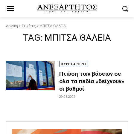
Αρχική
Ετικέτες
ΜΠΙΤΣΑ ΘΑΛΕΙΑ
TAG:
ΜΠΙΤΣΑ ΘΑΛΕΙΑ
ΚΥΡΙΟ ΑΡΘΡΟ
Πτώση των βάσεων σε
όλα τα πεδία «δείχνουν»
οι βαθμοί
29.06.2022