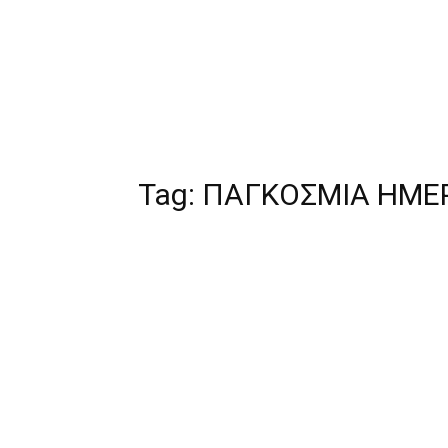
Tag:
ΠΑΓΚΟΣΜΙΑ ΗΜΕΡ