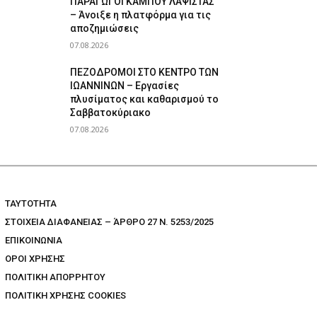
ΠΑΡΑΓΩΓΟΙ ΚΑΜΠΟΥ ΛΑΨΙΣΤΑΣ
– Άνοιξε η πλατφόρμα για τις
αποζημιώσεις
07.08.2026
ΠΕΖΟΔΡΟΜΟΙ ΣΤΟ ΚΕΝΤΡΟ ΤΩΝ
ΙΩΑΝΝΙΝΩΝ – Εργασίες
πλυσίματος και καθαρισμού το
Σαββατοκύριακο
07.08.2026
TAYTOTHTA
ΣΤΟΙΧΕΙΑ ΔΙΑΦΑΝΕΙΑΣ – ΆΡΘΡΟ 27 Ν. 5253/2025
ΕΠΙΚΟΙΝΩΝΙΑ
ΟΡΟΙ ΧΡΗΣΗΣ
ΠΟΛΙΤΙΚΗ ΑΠΟΡΡΗΤΟΥ
ΠΟΛΙΤΙΚΗ ΧΡΗΣΗΣ COOKIES