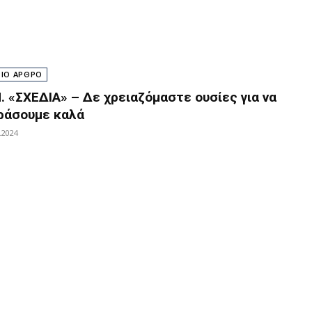
ΡΙΟ ΑΡΘΡΟ
Π. «ΣΧΕΔΙΑ» – Δε χρειαζόμαστε ουσίες για να
ράσουμε καλά
.2024