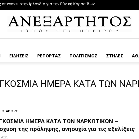
πέναντι στην Ιρλανδία για την Εθνική Κορασίδων
Η
ΕΙΔΗΣΕΙΣ
ΡΕΠΟΡΤΑΖ
ΠΟΛΙΤΙΣΜΟΣ
ΣΤΗΛΕΣ
ΑΘ
ΓΚΟΣΜΙΑ ΗΜΕΡΑ ΚΑΤΑ ΤΩΝ ΝΑΡ
ΡΙΟ ΑΡΘΡΟ
ΓΚΟΣΜΙΑ ΗΜΕΡΑ ΚΑΤΑ ΤΩΝ ΝΑΡΚΩΤΙΚΩΝ –
ίσχυση της πρόληψης, ανησυχία για τις εξελίξεις
.2025