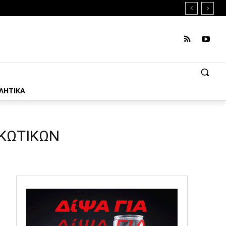
ΛΗΤΙΚΑ
ΚΩΤΙΚΩΝ