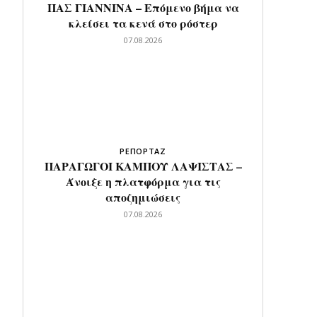
ΠΑΣ ΓΙΑΝΝΙΝΑ – Επόμενο βήμα να
κλείσει τα κενά στο ρόστερ
07.08.2026
ΡΕΠΟΡΤΑΖ
ΠΑΡΑΓΩΓΟΙ ΚΑΜΠΟΥ ΛΑΨΙΣΤΑΣ –
Άνοιξε η πλατφόρμα για τις
αποζημιώσεις
07.08.2026