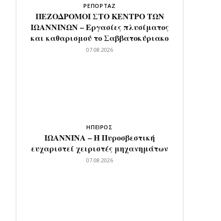
ΡΕΠΟΡΤΑΖ
ΠΕΖΟΔΡΟΜΟΙ ΣΤΟ ΚΕΝΤΡΟ ΤΩΝ
ΙΩΑΝΝΙΝΩΝ – Εργασίες πλυσίματος
και καθαρισμού το Σαββατοκύριακο
07.08.2026
ΗΠΕΙΡΟΣ
ΙΩΑΝΝΙΝΑ – Η Πυροσβεστική
ευχαριστεί χειριστές μηχανημάτων
07.08.2026