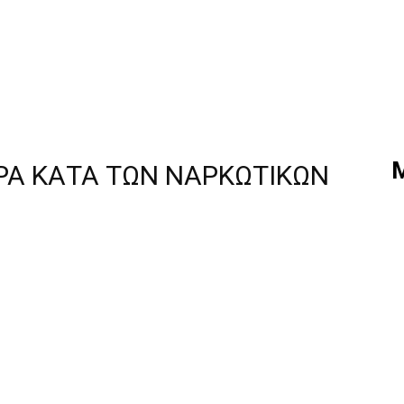
Α ΚΑΤΑ ΤΩΝ ΝΑΡΚΩΤΙΚΩΝ