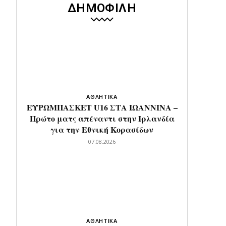
ΔΗΜΟΦΙΛΗ
ΑΘΛΗΤΙΚΑ
ΕΥΡΩΜΠΑΣΚΕΤ U16 ΣΤΑ ΙΩΑΝΝΙΝΑ –
Πρώτο ματς απέναντι στην Ιρλανδία
για την Εθνική Κορασίδων
07.08.2026
ΑΘΛΗΤΙΚΑ