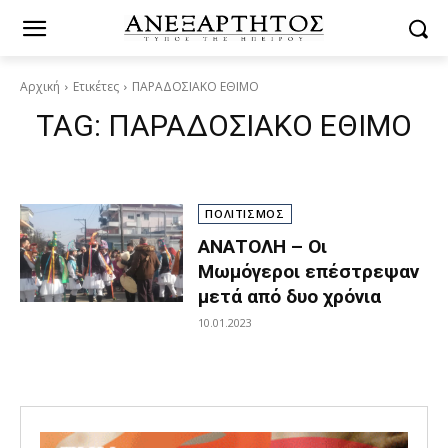
Αρχική
Ετικέτες
ΠΑΡΑΔΟΣΙΑΚΟ ΕΘΙΜΟ
TAG:
ΠΑΡΑΔΟΣΙΑΚΟ ΕΘΙΜΟ
ΠΟΛΙΤΙΣΜΟΣ
ΑΝΑΤΟΛΗ – Οι
Μωμόγεροι επέστρεψαν
μετά από δυο χρόνια
10.01.2023