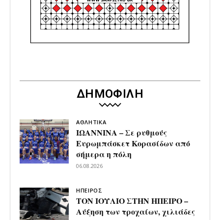
ΔΗΜΟΦΙΛΗ
ΑΘΛΗΤΙΚΑ
ΙΩΑΝΝΙΝΑ – Σε ρυθμούς
Ευρωμπάσκετ Κορασίδων από
σήμερα η πόλη
06.08.2026
ΗΠΕΙΡΟΣ
ΤΟΝ ΙΟΥΛΙΟ ΣΤΗΝ ΗΠΕΙΡΟ –
Αύξηση των τροχαίων, χιλιάδες