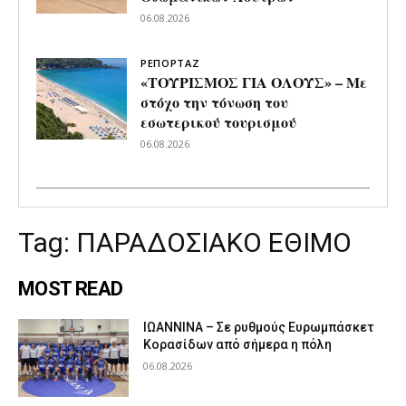
06.08.2026
ΡΕΠΟΡΤΑΖ
«ΤΟΥΡΙΣΜΟΣ ΓΙΑ ΟΛΟΥΣ» – Με
στόχο την τόνωση του
εσωτερικού τουρισμού
06.08.2026
Tag:
ΠΑΡΑΔΟΣΙΑΚΟ ΕΘΙΜΟ
MOST READ
ΙΩΑΝΝΙΝΑ – Σε ρυθμούς Ευρωμπάσκετ
Κορασίδων από σήμερα η πόλη
06.08.2026