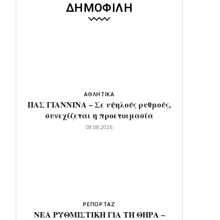
ΔΗΜΟΦΙΛΗ
ΑΘΛΗΤΙΚΑ
ΠΑΣ ΓΙΑΝΝΙΝΑ – Σε υψηλούς ρυθμούς,
συνεχίζεται η προετοιμασία
08.08.2026
ΡΕΠΟΡΤΑΖ
ΝΕΑ ΡΥΘΜΙΣΤΙΚΗ ΓΙΑ ΤΗ ΘΗΡΑ –