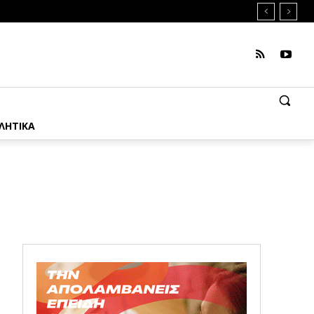
ΛΗΤΙΚΑ