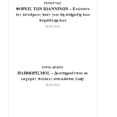
ΡΕΠΟΡΤΑΖ
ΦΟΡΕΙΣ ΤΩΝ ΙΩΑΝΝΙΝΩΝ – Ενώνουν
τις δυνάμεις τους για τη στήριξη των
πυρόπληκτων
08.08.2026
ΚΥΡΙΟ ΑΡΘΡΟ
ΠΛΗΘΩΡΙΣΜΟΣ – Διατηρούνται οι
ισχυρές πιέσεις στο κόστος ζωής
08.08.2026