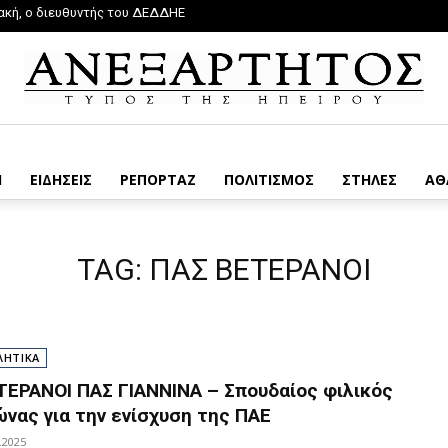
ακή, ο διευθυντής του ΔΕΔΔΗΕ
Η
ΕΙΔΗΣΕΙΣ
ΡΕΠΟΡΤΑΖ
ΠΟΛΙΤΙΣΜΟΣ
ΣΤΗΛΕΣ
ΑΘ
TAG:
ΠΑΣ ΒΕΤΕΡΑΝΟΙ
ΛΗΤΙΚΑ
ΤΕΡΑΝΟΙ ΠΑΣ ΓΙΑΝΝΙΝΑ – Σπουδαίος φιλικός
ώνας για την ενίσχυση της ΠΑΕ
.2025