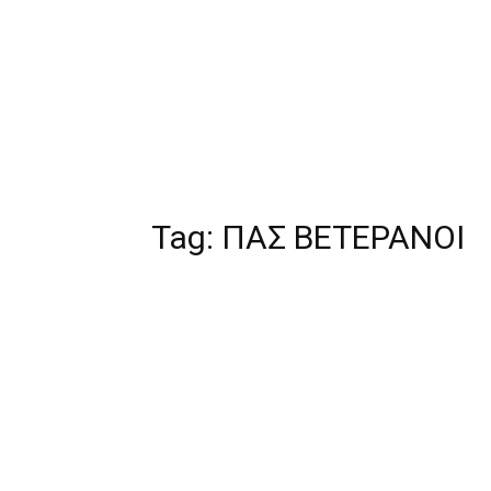
Tag:
ΠΑΣ ΒΕΤΕΡΑΝΟΙ