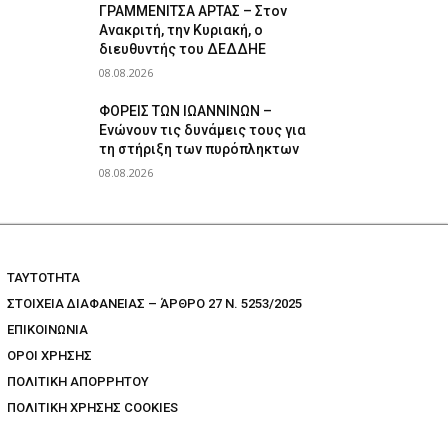
ΓΡΑΜΜΕΝΙΤΣΑ ΑΡΤΑΣ – Στον
Ανακριτή, την Κυριακή, ο
διευθυντής του ΔΕΔΔΗΕ
08.08.2026
ΦΟΡΕΙΣ ΤΩΝ ΙΩΑΝΝΙΝΩΝ –
Ενώνουν τις δυνάμεις τους για
τη στήριξη των πυρόπληκτων
08.08.2026
TAYTOTHTA
ΣΤΟΙΧΕΙΑ ΔΙΑΦΑΝΕΙΑΣ – ΆΡΘΡΟ 27 Ν. 5253/2025
ΕΠΙΚΟΙΝΩΝΙΑ
ΟΡΟΙ ΧΡΗΣΗΣ
ΠΟΛΙΤΙΚΗ ΑΠΟΡΡΗΤΟΥ
ΠΟΛΙΤΙΚΗ ΧΡΗΣΗΣ COOKIES