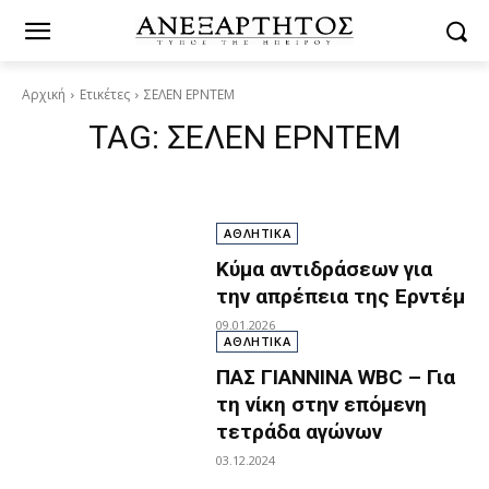
Αρχική
Ετικέτες
ΣΕΛΕΝ ΕΡΝΤΕΜ
TAG:
ΣΕΛΕΝ ΕΡΝΤΕΜ
ΑΘΛΗΤΙΚΑ
Κύμα αντιδράσεων για
την απρέπεια της Ερντέμ
09.01.2026
ΑΘΛΗΤΙΚΑ
ΠΑΣ ΓΙΑΝΝΙΝΑ WBC – Για
τη νίκη στην επόμενη
τετράδα αγώνων
03.12.2024