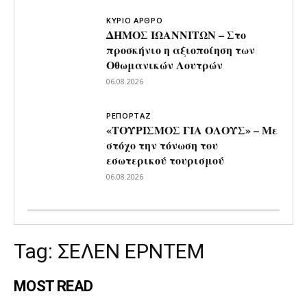
ΚΥΡΙΟ ΑΡΘΡΟ
ΔΗΜΟΣ ΙΩΑΝΝΙΤΩΝ – Στο
προσκήνιο η αξιοποίηση των
Οθωμανικών Λουτρών
06.08.2026
ΡΕΠΟΡΤΑΖ
«ΤΟΥΡΙΣΜΟΣ ΓΙΑ ΟΛΟΥΣ» – Με
στόχο την τόνωση του
εσωτερικού τουρισμού
06.08.2026
Tag:
ΣΕΛΕΝ ΕΡΝΤΕΜ
MOST READ