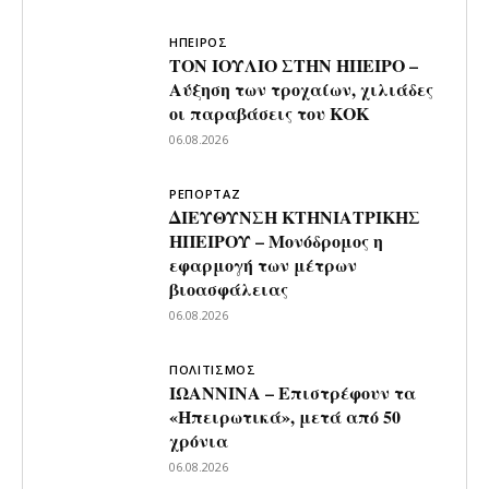
ΗΠΕΙΡΟΣ
ΤΟΝ ΙΟΥΛΙΟ ΣΤΗΝ ΗΠΕΙΡΟ –
Αύξηση των τροχαίων, χιλιάδες
οι παραβάσεις του ΚΟΚ
06.08.2026
ΡΕΠΟΡΤΑΖ
ΔΙΕΥΘΥΝΣΗ ΚΤΗΝΙΑΤΡΙΚΗΣ
ΗΠΕΙΡΟΥ – Μονόδρομος η
εφαρμογή των μέτρων
βιοασφάλειας
06.08.2026
ΠΟΛΙΤΙΣΜΟΣ
ΙΩΑΝΝΙΝΑ – Επιστρέφουν τα
«Ηπειρωτικά», μετά από 50
χρόνια
06.08.2026