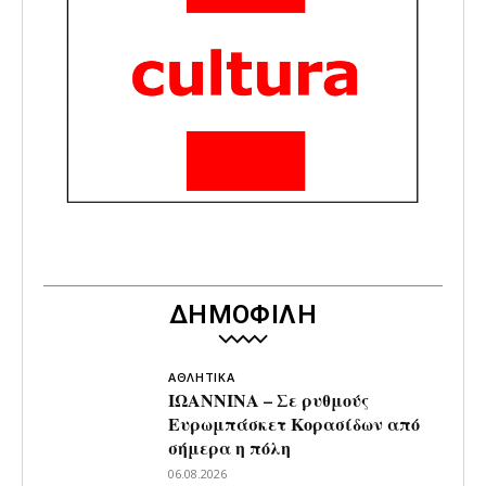
ΔΗΜΟΦΙΛΗ
ΑΘΛΗΤΙΚΑ
ΙΩΑΝΝΙΝΑ – Σε ρυθμούς
Ευρωμπάσκετ Κορασίδων από
σήμερα η πόλη
06.08.2026