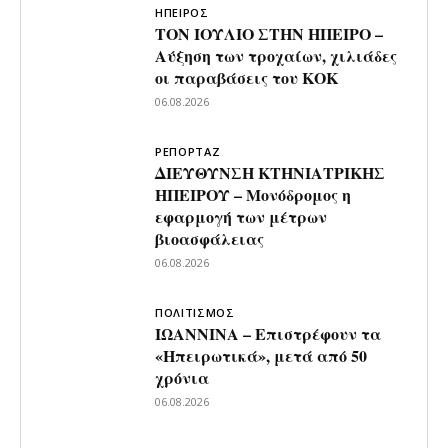
ΗΠΕΙΡΟΣ
ΤΟΝ ΙΟΥΛΙΟ ΣΤΗΝ ΗΠΕΙΡΟ –
Αύξηση των τροχαίων, χιλιάδες
οι παραβάσεις του ΚΟΚ
06.08.2026
ΡΕΠΟΡΤΑΖ
ΔΙΕΥΘΥΝΣΗ ΚΤΗΝΙΑΤΡΙΚΗΣ
ΗΠΕΙΡΟΥ – Μονόδρομος η
εφαρμογή των μέτρων
βιοασφάλειας
06.08.2026
ΠΟΛΙΤΙΣΜΟΣ
ΙΩΑΝΝΙΝΑ – Επιστρέφουν τα
«Ηπειρωτικά», μετά από 50
χρόνια
06.08.2026