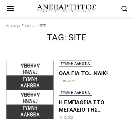
Αρχική
Ετικέτες
SITE
TAG:
SITE
ΓΥΜΝΗ ΑΛΗΘΕΙΑ
ΟΛΑ ΓΙΑ ΤΟ… ΚΛΙΚ!
06.05.2022
ΓΥΜΝΗ ΑΛΗΘΕΙΑ
Η ΕΜΠΑΘΕΙΑ ΣΤΟ
ΜΕΓΑΛΕΙΟ ΤΗΣ…
10.12.2021