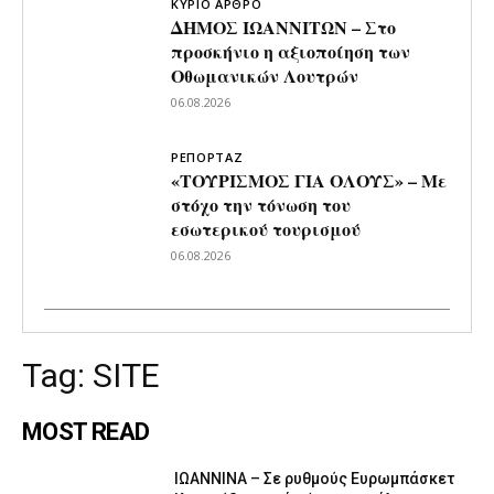
ΚΥΡΙΟ ΑΡΘΡΟ
ΔΗΜΟΣ ΙΩΑΝΝΙΤΩΝ – Στο
προσκήνιο η αξιοποίηση των
Οθωμανικών Λουτρών
06.08.2026
ΡΕΠΟΡΤΑΖ
«ΤΟΥΡΙΣΜΟΣ ΓΙΑ ΟΛΟΥΣ» – Με
στόχο την τόνωση του
εσωτερικού τουρισμού
06.08.2026
Tag:
SITE
MOST READ
ΙΩΑΝΝΙΝΑ – Σε ρυθμούς Ευρωμπάσκετ