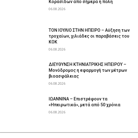
Κορασίδων από σήμερα η πόλη
06.08.2026
ΤΟΝ ΙΟΥΛΙΟ ΣΤΗΝ ΗΠΕΙΡΟ – Αύξηση των
τροχαίων, χιλιάδες οι παραβάσεις του
ΚΟΚ
06.08.2026
ΔΙΕΥΘΥΝΣΗ ΚΤΗΝΙΑΤΡΙΚΗΣ ΗΠΕΙΡΟΥ –
Μονόδρομος η εφαρμογή των μέτρων
βιοασφάλειας
06.08.2026
ΙΩΑΝΝΙΝΑ – Επιστρέφουν τα
«Ηπειρωτικά», μετά από 50 χρόνια
06.08.2026