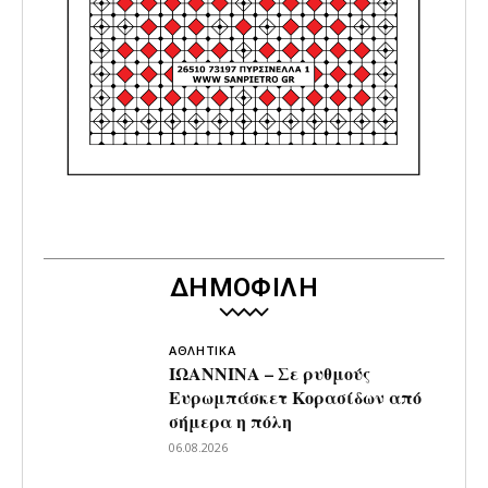
ΔΗΜΟΦΙΛΗ
ΑΘΛΗΤΙΚΑ
ΙΩΑΝΝΙΝΑ – Σε ρυθμούς
Ευρωμπάσκετ Κορασίδων από
σήμερα η πόλη
06.08.2026