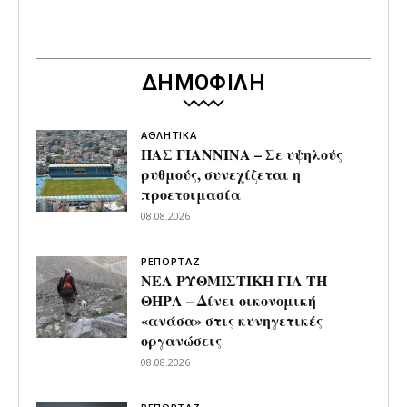
ΔΗΜΟΦΙΛΗ
ΑΘΛΗΤΙΚΑ
ΠΑΣ ΓΙΑΝΝΙΝΑ – Σε υψηλούς
ρυθμούς, συνεχίζεται η
προετοιμασία
08.08.2026
ΡΕΠΟΡΤΑΖ
ΝΕΑ ΡΥΘΜΙΣΤΙΚΗ ΓΙΑ ΤΗ
ΘΗΡΑ – Δίνει οικονομική
«ανάσα» στις κυνηγετικές
οργανώσεις
08.08.2026