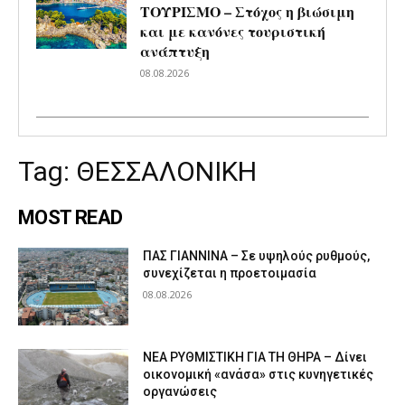
ΤΟΥΡΙΣΜΟ – Στόχος η βιώσιμη
και με κανόνες τουριστική
ανάπτυξη
08.08.2026
Tag:
ΘΕΣΣΑΛΟΝΙΚΗ
MOST READ
ΠΑΣ ΓΙΑΝΝΙΝΑ – Σε υψηλούς ρυθμούς,
συνεχίζεται η προετοιμασία
08.08.2026
ΝΕΑ ΡΥΘΜΙΣΤΙΚΗ ΓΙΑ ΤΗ ΘΗΡΑ – Δίνει
οικονομική «ανάσα» στις κυνηγετικές
οργανώσεις