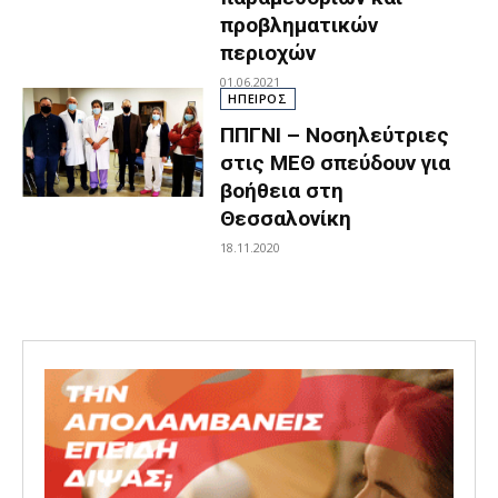
προβληματικών
περιοχών
01.06.2021
ΗΠΕΙΡΟΣ
ΠΠΓΝΙ – Νοσηλεύτριες
στις ΜΕΘ σπεύδουν για
βοήθεια στη
Θεσσαλονίκη
18.11.2020