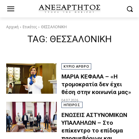
Αρχική
Ετικέτες
ΘΕΣΣΑΛΟΝΙΚΗ
TAG:
ΘΕΣΣΑΛΟΝΙΚΗ
ΚΥΡΙΟ ΑΡΘΡΟ
ΜΑΡΙΑ ΚΕΦΑΛΑ – «Η
τρομοκρατία δεν έχει
θέση στην κοινωνία μας»
04.07.2026
ΗΠΕΙΡΟΣ
ΕΝΩΣΕΙΣ ΑΣΤΥΝΟΜΙΚΩΝ
ΥΠΑΛΛΗΛΩΝ – Στο
επίκεντρο το επίδομα
παραμεθόριων και