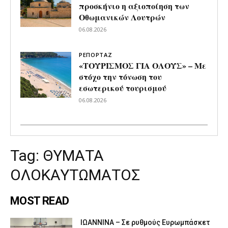
προσκήνιο η αξιοποίηση των
Οθωμανικών Λουτρών
06.08.2026
ΡΕΠΟΡΤΑΖ
«ΤΟΥΡΙΣΜΟΣ ΓΙΑ ΟΛΟΥΣ» – Με
στόχο την τόνωση του
εσωτερικού τουρισμού
06.08.2026
Tag:
ΘΥΜΑΤΑ
ΟΛΟΚΑΥΤΩΜΑΤΟΣ
MOST READ
ΙΩΑΝΝΙΝΑ – Σε ρυθμούς Ευρωμπάσκετ