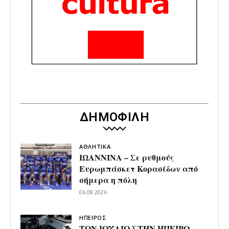
ΔΗΜΟΦΙΛΗ
ΑΘΛΗΤΙΚΑ
ΙΩΑΝΝΙΝΑ – Σε ρυθμούς
Ευρωμπάσκετ Κορασίδων από
σήμερα η πόλη
06.08.2026
ΗΠΕΙΡΟΣ
ΤΟΝ ΙΟΥΛΙΟ ΣΤΗΝ ΗΠΕΙΡΟ –