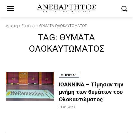
Αρχική
Ετικέτες
ΘΥΜΑΤΑ ΟΛΟΚΑΥΤΩΜΑΤΟΣ
TAG:
ΘΥΜΑΤΑ
ΟΛΟΚΑΥΤΩΜΑΤΟΣ
ΗΠΕΙΡΟΣ
ΙΩΑΝΝΙΝΑ – Τίμησαν την
μνήμη των θυμάτων του
Ολοκαυτώματος
31.01.2023