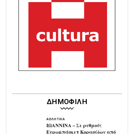
ΔΗΜΟΦΙΛΗ
ΑΘΛΗΤΙΚΑ
ΙΩΑΝΝΙΝΑ – Σε ρυθμούς
Ευρωμπάσκετ Κορασίδων από