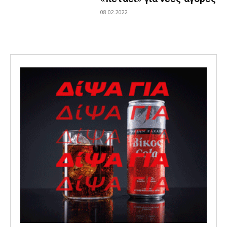
08.02.2022