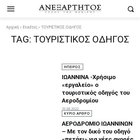
Αρχική
Ετικέτες
ΤΟΥΡΙΣΤΙΚΟΣ ΟΔΗΓΟΣ
TAG:
ΤΟΥΡΙΣΤΙΚΟΣ ΟΔΗΓΟΣ
ΗΠΕΙΡΟΣ
ΙΩΑΝΝΙΝΑ -Χρήσιμο
«εργαλείο» ο
τουριστικός οδηγός του
Αεροδρομίου
10.08.2022
ΚΥΡΙΟ ΑΡΘΡΟ
ΑΕΡΟΔΡΟΜΙΟ ΙΩΑΝΝΙΝΩΝ
– Με τον δικό του οδηγό
«πετάει» για νέες αγορές