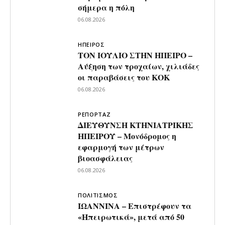
σήμερα η πόλη
06.08.2026
ΗΠΕΙΡΟΣ
ΤΟΝ ΙΟΥΛΙΟ ΣΤΗΝ ΗΠΕΙΡΟ –
Αύξηση των τροχαίων, χιλιάδες
οι παραβάσεις του ΚΟΚ
06.08.2026
ΡΕΠΟΡΤΑΖ
ΔΙΕΥΘΥΝΣΗ ΚΤΗΝΙΑΤΡΙΚΗΣ
ΗΠΕΙΡΟΥ – Μονόδρομος η
εφαρμογή των μέτρων
βιοασφάλειας
06.08.2026
ΠΟΛΙΤΙΣΜΟΣ
ΙΩΑΝΝΙΝΑ – Επιστρέφουν τα
«Ηπειρωτικά», μετά από 50