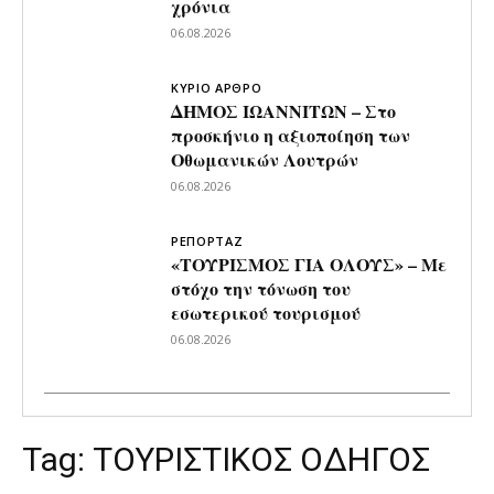
χρόνια
06.08.2026
ΚΥΡΙΟ ΑΡΘΡΟ
ΔΗΜΟΣ ΙΩΑΝΝΙΤΩΝ – Στο
προσκήνιο η αξιοποίηση των
Οθωμανικών Λουτρών
06.08.2026
ΡΕΠΟΡΤΑΖ
«ΤΟΥΡΙΣΜΟΣ ΓΙΑ ΟΛΟΥΣ» – Με
στόχο την τόνωση του
εσωτερικού τουρισμού
06.08.2026
Tag:
ΤΟΥΡΙΣΤΙΚΟΣ ΟΔΗΓΟΣ