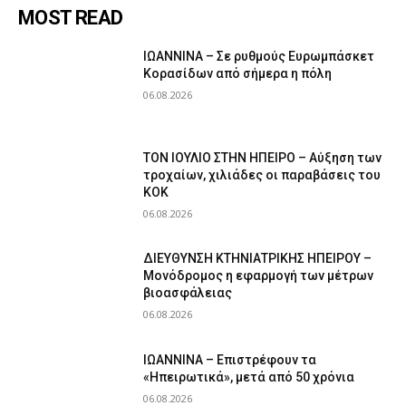
MOST READ
ΙΩΑΝΝΙΝΑ – Σε ρυθμούς Ευρωμπάσκετ
Κορασίδων από σήμερα η πόλη
06.08.2026
ΤΟΝ ΙΟΥΛΙΟ ΣΤΗΝ ΗΠΕΙΡΟ – Αύξηση των
τροχαίων, χιλιάδες οι παραβάσεις του
ΚΟΚ
06.08.2026
ΔΙΕΥΘΥΝΣΗ ΚΤΗΝΙΑΤΡΙΚΗΣ ΗΠΕΙΡΟΥ –
Μονόδρομος η εφαρμογή των μέτρων
βιοασφάλειας
06.08.2026
ΙΩΑΝΝΙΝΑ – Επιστρέφουν τα
«Ηπειρωτικά», μετά από 50 χρόνια
06.08.2026