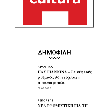
ΔΗΜΟΦΙΛΗ
ΑΘΛΗΤΙΚΑ
ΠΑΣ ΓΙΑΝΝΙΝΑ – Σε υψηλούς
ρυθμούς, συνεχίζεται η
προετοιμασία
08.08.2026
ΡΕΠΟΡΤΑΖ
ΝΕΑ ΡΥΘΜΙΣΤΙΚΗ ΓΙΑ ΤΗ