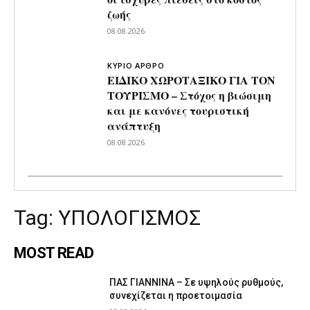
ζωής
08.08.2026
ΚΥΡΙΟ ΑΡΘΡΟ
ΕΙΔΙΚΟ ΧΩΡΟΤΑΞΙΚΟ ΓΙΑ ΤΟΝ
ΤΟΥΡΙΣΜΟ – Στόχος η βιώσιμη
και με κανόνες τουριστική
ανάπτυξη
08.08.2026
Tag:
ΥΠΟΛΟΓΙΣΜΟΣ
MOST READ
ΠΑΣ ΓΙΑΝΝΙΝΑ – Σε υψηλούς ρυθμούς,
συνεχίζεται η προετοιμασία