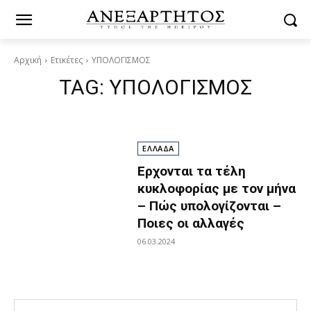
Αρχική
Ετικέτες
ΥΠΟΛΟΓΙΣΜΟΣ
TAG:
ΥΠΟΛΟΓΙΣΜΟΣ
ΕΛΛΑΔΑ
Ερχονται τα τέλη
κυκλοφορίας με τον μήνα
– Πώς υπολογίζονται –
Ποιες οι αλλαγές
06.03.2024